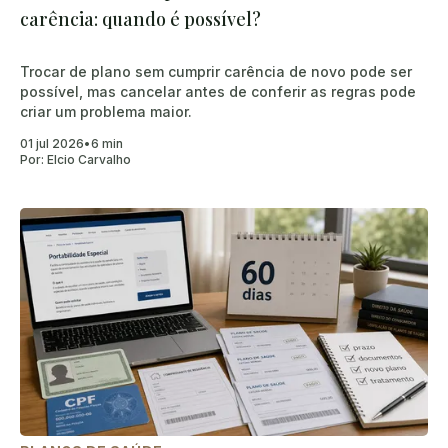
carência: quando é possível?
Trocar de plano sem cumprir carência de novo pode ser
possível, mas cancelar antes de conferir as regras pode
criar um problema maior.
01 jul 2026
•
6 min
Por:
Elcio Carvalho