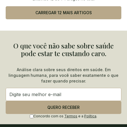
CARREGAR 12 MAIS ARTIGOS
O que você não sabe sobre saúde
pode estar te custando caro.
Análise clara sobre seus direitos em saúde. Em
linguagem humana, para você saber exatamente o que
fazer quando precisar.
QUERO RECEBER
Concordo com os
Termos
e a
Política
.