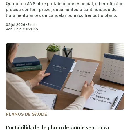
Quando a ANS abre portabilidade especial, o beneficiário
precisa conferir prazo, documentos e continuidade de
tratamento antes de cancelar ou escolher outro plano.
02 jul 2026
•
8 min
Por:
Elcio Carvalho
PLANOS DE SAÚDE
Portabilidade de plano de saúde sem nova