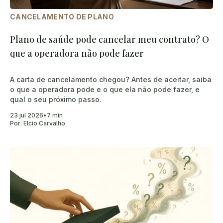
CANCELAMENTO DE PLANO
Plano de saúde pode cancelar meu contrato? O
que a operadora não pode fazer
A carta de cancelamento chegou? Antes de aceitar, saiba
o que a operadora pode e o que ela não pode fazer, e
qual o seu próximo passo.
23 jul 2026
•
7 min
Por:
Elcio Carvalho