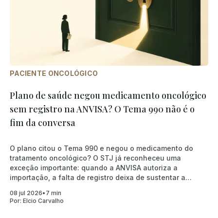
PACIENTE ONCOLÓGICO
Plano de saúde negou medicamento oncológico
sem registro na ANVISA? O Tema 990 não é o
fim da conversa
O plano citou o Tema 990 e negou o medicamento do
tratamento oncológico? O STJ já reconheceu uma
exceção importante: quando a ANVISA autoriza a
importação, a falta de registro deixa de sustentar a
negativa.
08 jul 2026
•
7 min
Por:
Elcio Carvalho