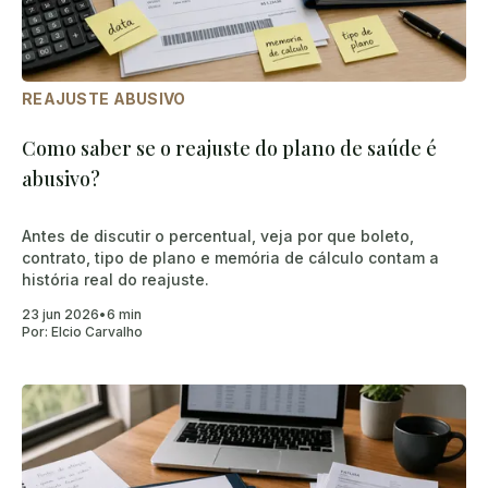
REAJUSTE ABUSIVO
Como saber se o reajuste do plano de saúde é
abusivo?
Antes de discutir o percentual, veja por que boleto,
contrato, tipo de plano e memória de cálculo contam a
história real do reajuste.
23 jun 2026
•
6 min
Por:
Elcio Carvalho