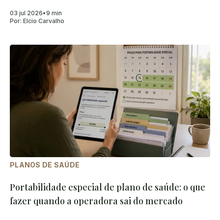
03 jul 2026
•
9 min
Por:
Elcio Carvalho
PLANOS DE SAÚDE
Portabilidade especial de plano de saúde: o que
fazer quando a operadora sai do mercado