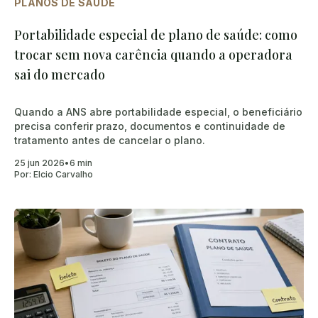
PLANOS DE SAÚDE
Portabilidade especial de plano de saúde: como
trocar sem nova carência quando a operadora
sai do mercado
Quando a ANS abre portabilidade especial, o beneficiário
precisa conferir prazo, documentos e continuidade de
tratamento antes de cancelar o plano.
25 jun 2026
•
6 min
Por:
Elcio Carvalho