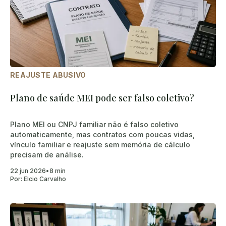
REAJUSTE ABUSIVO
Plano de saúde MEI pode ser falso coletivo?
Plano MEI ou CNPJ familiar não é falso coletivo
automaticamente, mas contratos com poucas vidas,
vínculo familiar e reajuste sem memória de cálculo
precisam de análise.
22 jun 2026
•
8 min
Por:
Elcio Carvalho