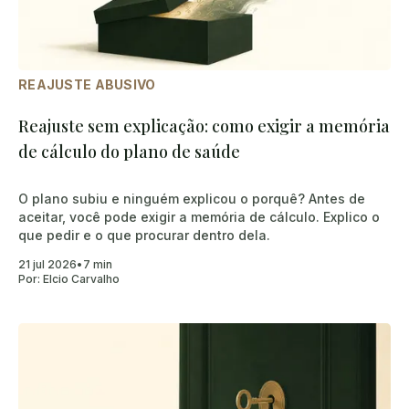
REAJUSTE ABUSIVO
Reajuste sem explicação: como exigir a memória
de cálculo do plano de saúde
O plano subiu e ninguém explicou o porquê? Antes de
aceitar, você pode exigir a memória de cálculo. Explico o
que pedir e o que procurar dentro dela.
21 jul 2026
•
7 min
Por:
Elcio Carvalho