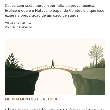
Casos com razão perdem por falta de prova técnica.
Explico o que é o NatJus, o papel da Conitec e o que isso
exige na preparação de um caso de saúde.
28 jul 2026
•
6 min
Por:
Elcio Carvalho
MEDICAMENTOS DE ALTO CUSTO