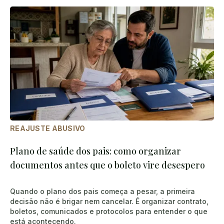
REAJUSTE ABUSIVO
Plano de saúde dos pais: como organizar
documentos antes que o boleto vire desespero
Quando o plano dos pais começa a pesar, a primeira
decisão não é brigar nem cancelar. É organizar contrato,
boletos, comunicados e protocolos para entender o que
está acontecendo.