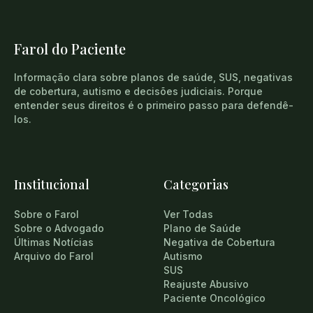
Farol do Paciente
Informação clara sobre planos de saúde, SUS, negativas
de cobertura, autismo e decisões judiciais. Porque
entender seus direitos é o primeiro passo para defendê-
los.
Institucional
Categorias
Sobre o Farol
Ver Todas
Sobre o Advogado
Plano de Saúde
Últimas Notícias
Negativa de Cobertura
Arquivo do Farol
Autismo
SUS
Reajuste Abusivo
Paciente Oncológico