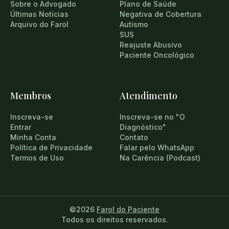
Sobre o Advogado
Plano de Saúde
Últimas Notícias
Negativa de Cobertura
Arquivo do Farol
Autismo
SUS
Reajuste Abusivo
Paciente Oncológico
Membros
Atendimento
Inscreva-se
Inscreva-se no "O
Entrar
Diagnóstico"
Minha Conta
Contato
Política de Privacidade
Falar pelo WhatsApp
Termos de Uso
Na Carência (Podcast)
©2026
Farol do Paciente
Todos os direitos reservados.