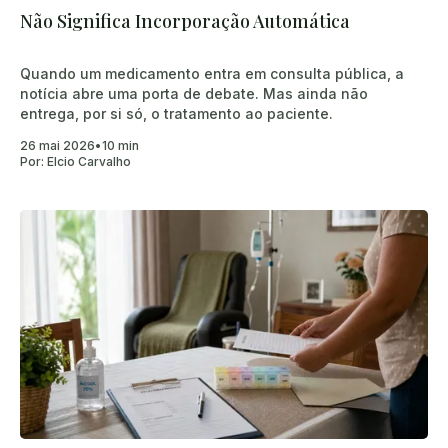
Não Significa Incorporação Automática
Quando um medicamento entra em consulta pública, a
notícia abre uma porta de debate. Mas ainda não
entrega, por si só, o tratamento ao paciente.
26 mai 2026
•
10 min
Por:
Elcio Carvalho