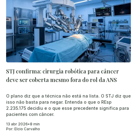
STJ confirma: cirurgia robótica para câncer
deve ser coberta mesmo fora do rol da ANS
O plano diz que a técnica não está na lista. O STJ diz que
isso não basta para negar. Entenda o que o REsp
2.235.175 decidiu e o que esse precedente significa para
pacientes com câncer.
13 abr 2026
•
8 min
Por:
Elcio Carvalho