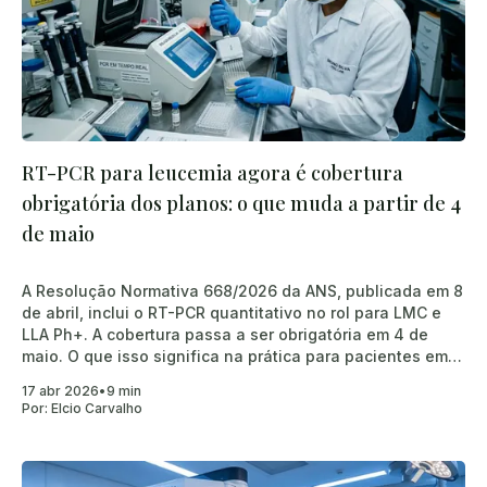
RT-PCR para leucemia agora é cobertura
obrigatória dos planos: o que muda a partir de 4
de maio
A Resolução Normativa 668/2026 da ANS, publicada em 8
de abril, inclui o RT-PCR quantitativo no rol para LMC e
LLA Ph+. A cobertura passa a ser obrigatória em 4 de
maio. O que isso significa na prática para pacientes em
tratamento.
17 abr 2026
•
9 min
Por:
Elcio Carvalho