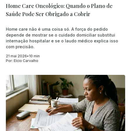
Home Care Oncológico: Quando o Plano de
Saúde Pode Ser Obrigado a Cobrir
Home care não é uma coisa só. A força do pedido
depende de mostrar se o cuidado domiciliar substitui
internação hospitalar e se o laudo médico explica isso
com precisão.
21 mai 2026
•
10 min
Por:
Elcio Carvalho