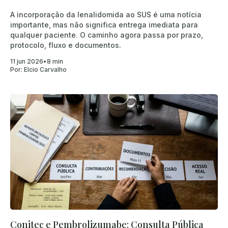
A incorporação da lenalidomida ao SUS é uma notícia
importante, mas não significa entrega imediata para
qualquer paciente. O caminho agora passa por prazo,
protocolo, fluxo e documentos.
11 jun 2026
•
8 min
Por:
Elcio Carvalho
Conitec e Pembrolizumabe: Consulta Pública