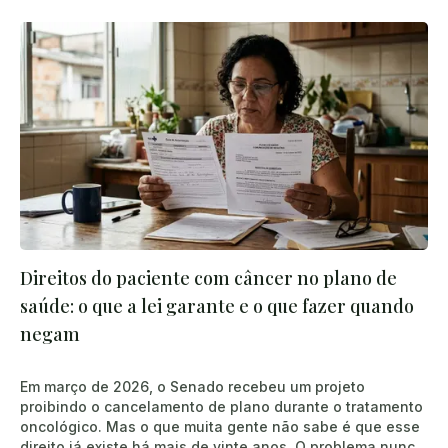
Direitos do paciente com câncer no plano de
saúde: o que a lei garante e o que fazer quando
negam
Em março de 2026, o Senado recebeu um projeto
proibindo o cancelamento de plano durante o tratamento
oncológico. Mas o que muita gente não sabe é que esse
direito já existe há mais de vinte anos. O problema nunca