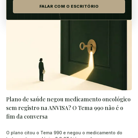
FALAR COM O ESCRITÓRIO
Plano de saúde negou medicamento oncológico
sem registro na ANVISA? O Tema 990 não é o
fim da conversa
O plano citou o Tema 990 e negou o medicamento do