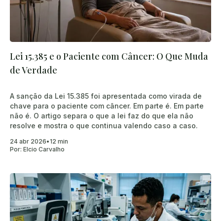
Lei 15.385 e o Paciente com Câncer: O Que Muda
de Verdade
A sanção da Lei 15.385 foi apresentada como virada de
chave para o paciente com câncer. Em parte é. Em parte
não é. O artigo separa o que a lei faz do que ela não
resolve e mostra o que continua valendo caso a caso.
24 abr 2026
•
12 min
Por:
Elcio Carvalho