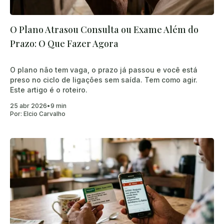
O Plano Atrasou Consulta ou Exame Além do
Prazo: O Que Fazer Agora
O plano não tem vaga, o prazo já passou e você está
preso no ciclo de ligações sem saída. Tem como agir.
Este artigo é o roteiro.
25 abr 2026
•
9 min
Por:
Elcio Carvalho