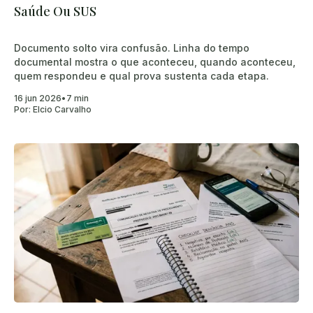
Saúde Ou SUS
Documento solto vira confusão. Linha do tempo
documental mostra o que aconteceu, quando aconteceu,
quem respondeu e qual prova sustenta cada etapa.
16 jun 2026
•
7 min
Por:
Elcio Carvalho