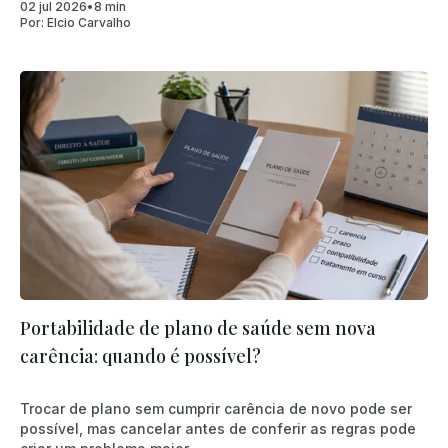
02 jul 2026
•
8 min
Por:
Elcio Carvalho
Portabilidade de plano de saúde sem nova
carência: quando é possível?
Trocar de plano sem cumprir carência de novo pode ser
possível, mas cancelar antes de conferir as regras pode