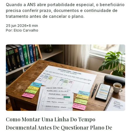
Quando a ANS abre portabilidade especial, o beneficiário
precisa conferir prazo, documentos e continuidade de
tratamento antes de cancelar o plano.
25 jun 2026
•
6 min
Por:
Elcio Carvalho
Como Montar Uma Linha Do Tempo
Documental Antes De Questionar Plano De