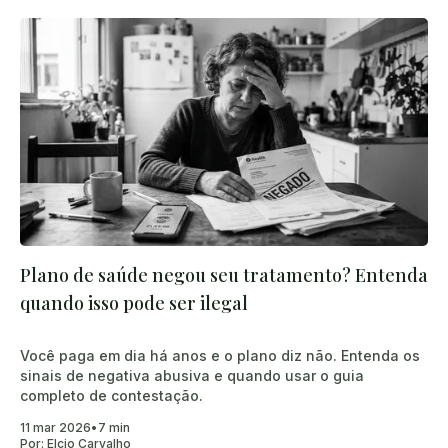
Plano de saúde negou seu tratamento? Entenda
quando isso pode ser ilegal
Você paga em dia há anos e o plano diz não. Entenda os
sinais de negativa abusiva e quando usar o guia
completo de contestação.
11 mar 2026
•
7 min
Por:
Elcio Carvalho