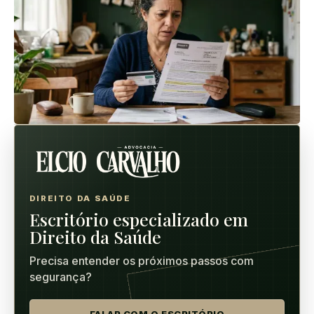
DIREITO DA SAÚDE
Escritório especializado em
Direito da Saúde
Precisa entender os próximos passos com
segurança?