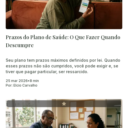
Prazos do Plano de Saúde: O Que Fazer Quando
Descumpre
Seu plano tem prazos máximos definidos por lei. Quando
esses prazos não são cumpridos, você pode exigir e, se
tiver que pagar particular, ser ressarcido.
25 mar 2026
•
8 min
Por:
Elcio Carvalho