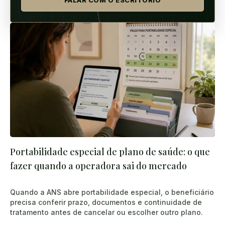
FALAR COM O ESCRITÓRIO
Portabilidade especial de plano de saúde: o que
fazer quando a operadora sai do mercado
Quando a ANS abre portabilidade especial, o beneficiário
precisa conferir prazo, documentos e continuidade de
tratamento antes de cancelar ou escolher outro plano.