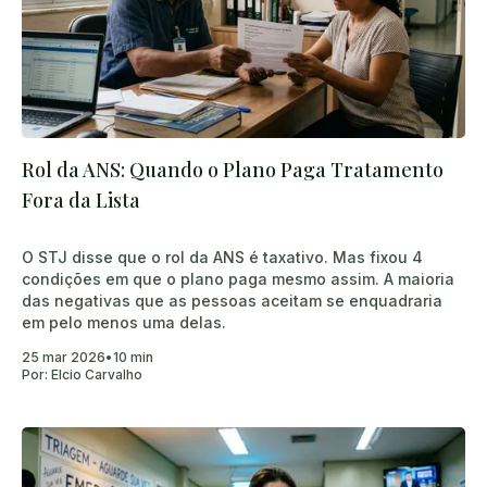
Rol da ANS: Quando o Plano Paga Tratamento
Fora da Lista
O STJ disse que o rol da ANS é taxativo. Mas fixou 4
condições em que o plano paga mesmo assim. A maioria
das negativas que as pessoas aceitam se enquadraria
em pelo menos uma delas.
25 mar 2026
•
10 min
Por:
Elcio Carvalho