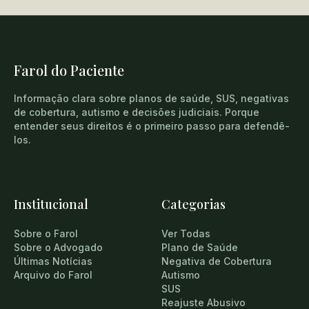
Farol do Paciente
Informação clara sobre planos de saúde, SUS, negativas
de cobertura, autismo e decisões judiciais. Porque
entender seus direitos é o primeiro passo para defendê-
los.
Institucional
Categorias
Sobre o Farol
Ver Todas
Sobre o Advogado
Plano de Saúde
Últimas Notícias
Negativa de Cobertura
Arquivo do Farol
Autismo
SUS
Reajuste Abusivo