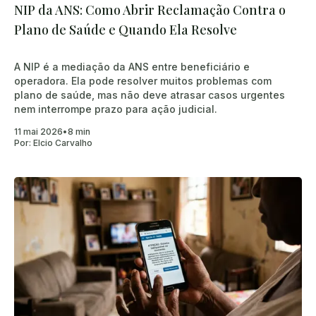
NIP da ANS: Como Abrir Reclamação Contra o
Plano de Saúde e Quando Ela Resolve
A NIP é a mediação da ANS entre beneficiário e
operadora. Ela pode resolver muitos problemas com
plano de saúde, mas não deve atrasar casos urgentes
nem interrompe prazo para ação judicial.
11 mai 2026
•
8 min
Por:
Elcio Carvalho