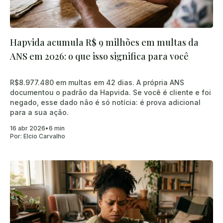
Hapvida acumula R$ 9 milhões em multas da
ANS em 2026: o que isso significa para você
R$8.977.480 em multas em 42 dias. A própria ANS
documentou o padrão da Hapvida. Se você é cliente e foi
negado, esse dado não é só notícia: é prova adicional
para a sua ação.
16 abr 2026
•
6 min
Por:
Elcio Carvalho