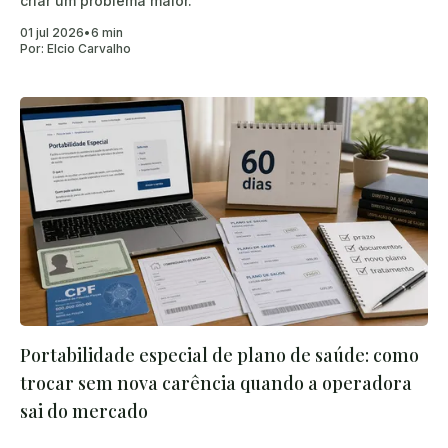
criar um problema maior.
01 jul 2026
•
6 min
Por:
Elcio Carvalho
Portabilidade especial de plano de saúde: como
trocar sem nova carência quando a operadora
sai do mercado