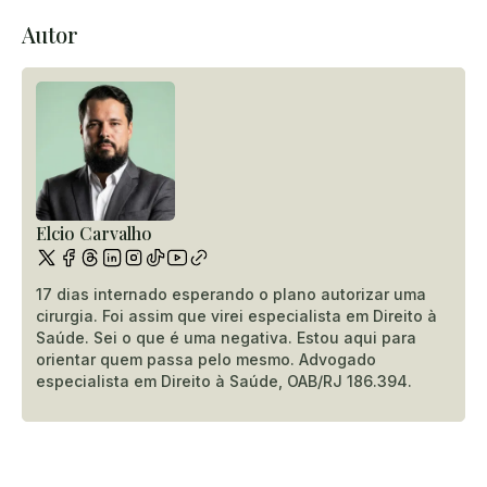
Autor
Elcio Carvalho
17 dias internado esperando o plano autorizar uma
cirurgia. Foi assim que virei especialista em Direito à
Saúde. Sei o que é uma negativa. Estou aqui para
orientar quem passa pelo mesmo. Advogado
especialista em Direito à Saúde, OAB/RJ 186.394.