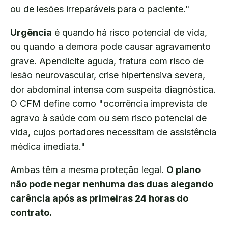
ou de lesões irreparáveis para o paciente."
Urgência
é quando há risco potencial de vida,
ou quando a demora pode causar agravamento
grave. Apendicite aguda, fratura com risco de
lesão neurovascular, crise hipertensiva severa,
dor abdominal intensa com suspeita diagnóstica.
O CFM define como "ocorrência imprevista de
agravo à saúde com ou sem risco potencial de
vida, cujos portadores necessitam de assistência
médica imediata."
Ambas têm a mesma proteção legal.
O plano
não pode negar nenhuma das duas alegando
carência após as primeiras 24 horas do
contrato.