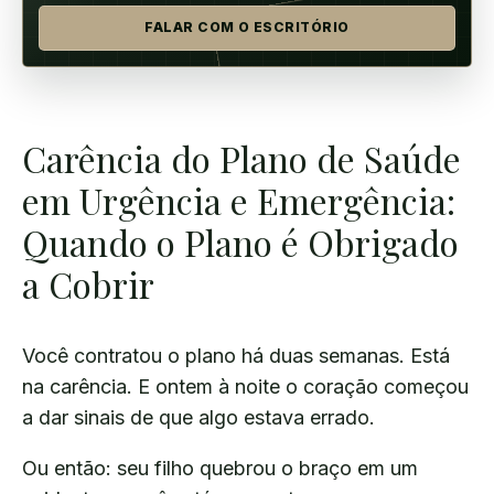
FALAR COM O ESCRITÓRIO
Carência do Plano de Saúde
em Urgência e Emergência:
Quando o Plano é Obrigado
a Cobrir
Você contratou o plano há duas semanas. Está
na carência. E ontem à noite o coração começou
a dar sinais de que algo estava errado.
Ou então: seu filho quebrou o braço em um