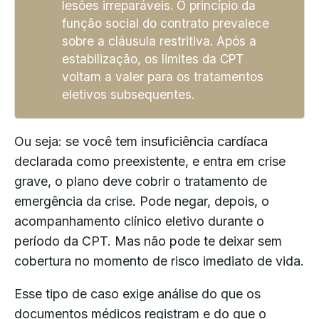
lesões irreparáveis. O princípio da
função social do contrato prevalece
sobre a cláusula restritiva. Após a
estabilização, os limites da CPT
voltam a valer para os tratamentos
eletivos subsequentes.
Ou seja: se você tem insuficiência cardíaca
declarada como preexistente, e entra em crise
grave, o plano deve cobrir o tratamento de
emergência da crise. Pode negar, depois, o
acompanhamento clínico eletivo durante o
período da CPT. Mas não pode te deixar sem
cobertura no momento de risco imediato de vida.
Esse tipo de caso exige análise do que os
documentos médicos registram e do que o