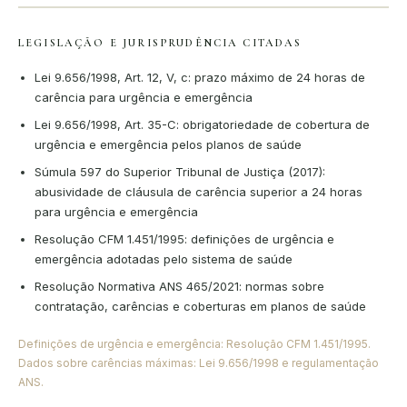
LEGISLAÇÃO E JURISPRUDÊNCIA CITADAS
Lei 9.656/1998, Art. 12, V, c: prazo máximo de 24 horas de
carência para urgência e emergência
Lei 9.656/1998, Art. 35-C: obrigatoriedade de cobertura de
urgência e emergência pelos planos de saúde
Súmula 597 do Superior Tribunal de Justiça (2017):
abusividade de cláusula de carência superior a 24 horas
para urgência e emergência
Resolução CFM 1.451/1995: definições de urgência e
emergência adotadas pelo sistema de saúde
Resolução Normativa ANS 465/2021: normas sobre
contratação, carências e coberturas em planos de saúde
Definições de urgência e emergência: Resolução CFM 1.451/1995.
Dados sobre carências máximas: Lei 9.656/1998 e regulamentação
ANS.