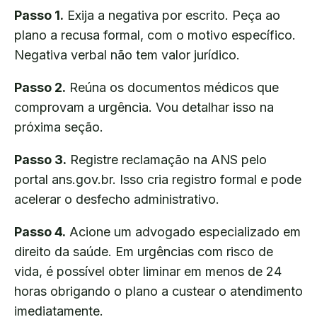
Passo 1.
Exija a negativa por escrito. Peça ao
plano a recusa formal, com o motivo específico.
Negativa verbal não tem valor jurídico.
Passo 2.
Reúna os documentos médicos que
comprovam a urgência. Vou detalhar isso na
próxima seção.
Passo 3.
Registre reclamação na ANS pelo
portal ans.gov.br. Isso cria registro formal e pode
acelerar o desfecho administrativo.
Passo 4.
Acione um advogado especializado em
direito da saúde. Em urgências com risco de
vida, é possível obter liminar em menos de 24
horas obrigando o plano a custear o atendimento
imediatamente.