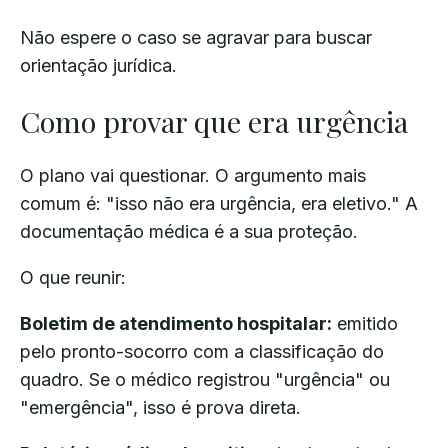
Não espere o caso se agravar para buscar
orientação jurídica.
Como provar que era urgência
O plano vai questionar. O argumento mais
comum é: "isso não era urgência, era eletivo." A
documentação médica é a sua proteção.
O que reunir:
Boletim de atendimento hospitalar:
emitido
pelo pronto-socorro com a classificação do
quadro. Se o médico registrou "urgência" ou
"emergência", isso é prova direta.