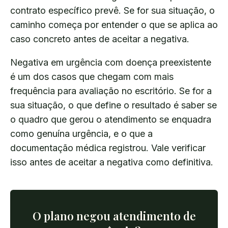
contrato específico prevê. Se for sua situação, o
caminho começa por entender o que se aplica ao
caso concreto antes de aceitar a negativa.
Negativa em urgência com doença preexistente
é um dos casos que chegam com mais
frequência para avaliação no escritório. Se for a
sua situação, o que define o resultado é saber se
o quadro que gerou o atendimento se enquadra
como genuína urgência, e o que a
documentação médica registrou. Vale verificar
isso antes de aceitar a negativa como definitiva.
O plano negou atendimento de