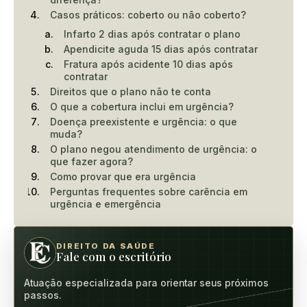
Casos práticos: coberto ou não coberto?
Infarto 2 dias após contratar o plano
Apendicite aguda 15 dias após contratar
Fratura após acidente 10 dias após
contratar
Direitos que o plano não te conta
O que a cobertura inclui em urgência?
Doença preexistente e urgência: o que
muda?
O plano negou atendimento de urgência: o
que fazer agora?
Como provar que era urgência
Perguntas frequentes sobre carência em
urgência e emergência
DIREITO DA SAÚDE
Fale com o escritório
Atuação especializada para orientar seus próximos
passos.