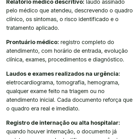
Relatório médico descritivo:
laudo assinado
pelo médico que atendeu, descrevendo o quadro
clínico, os sintomas, o risco identificado e o
tratamento aplicado.
Prontuário médico:
registro completo do
atendimento, com horário de entrada, evolução
clínica, exames, procedimentos e diagnóstico.
Laudos e exames realizados na urgência:
eletrocardiograma, tomografia, hemograma,
qualquer exame feito na triagem ou no
atendimento inicial. Cada documento reforça que
o quadro era real e imediato.
Registro de internação ou alta hospitalar:
quando houver internação, o documento já