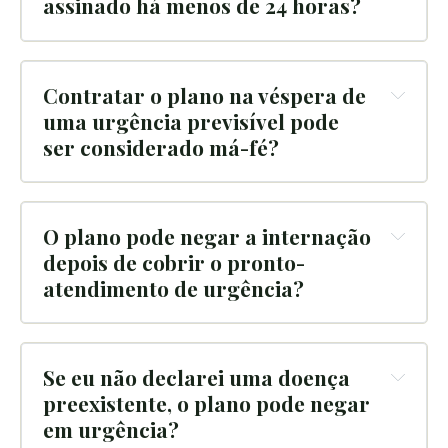
assinado há menos de 24 horas?
Contratar o plano na véspera de 
uma urgência previsível pode 
ser considerado má-fé?
O plano pode negar a internação 
depois de cobrir o pronto-
atendimento de urgência?
Se eu não declarei uma doença 
preexistente, o plano pode negar 
em urgência?