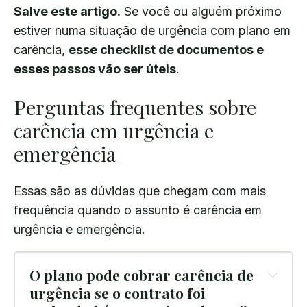
Salve este artigo.
Se você ou alguém próximo
estiver numa situação de urgência com plano em
carência,
esse checklist de documentos e
esses passos vão ser úteis
.
Perguntas frequentes sobre
carência em urgência e
emergência
Essas são as dúvidas que chegam com mais
frequência quando o assunto é carência em
urgência e emergência.
O plano pode cobrar carência de 
urgência se o contrato foi 