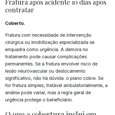
Fratura após acidente 10 dias após
contratar
Coberto.
Fratura com necessidade de intervenção
cirúrgica ou imobilização especializada se
enquadra como urgência. A demora no
tratamento pode causar complicações
permanentes. Se a fratura envolver risco de
lesão neurovascular ou deslocamento
significativo, não há dúvida: o plano cobre. Se
for fratura simples, tratável ambulatorialmente, a
análise pode variar, mas a regra geral de
urgência protege o beneficiário.
O que a cobertura inclui em