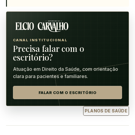
CANAL INSTITUCIONAL
Precisa falar com o
escritório?
Atuação em Direito da Saúde, com orientação
clara para pacientes e familiares.
FALAR COM O ESCRITÓRIO
PLANOS DE SAÚDE