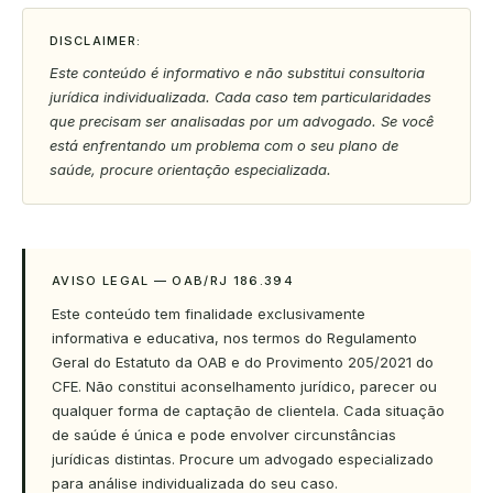
DISCLAIMER:
Este conteúdo é informativo e não substitui consultoria
jurídica individualizada. Cada caso tem particularidades
que precisam ser analisadas por um advogado. Se você
está enfrentando um problema com o seu plano de
saúde, procure orientação especializada.
AVISO LEGAL — OAB/RJ 186.394
Este conteúdo tem finalidade exclusivamente
informativa e educativa, nos termos do Regulamento
Geral do Estatuto da OAB e do Provimento 205/2021 do
CFE. Não constitui aconselhamento jurídico, parecer ou
qualquer forma de captação de clientela. Cada situação
de saúde é única e pode envolver circunstâncias
jurídicas distintas. Procure um advogado especializado
para análise individualizada do seu caso.