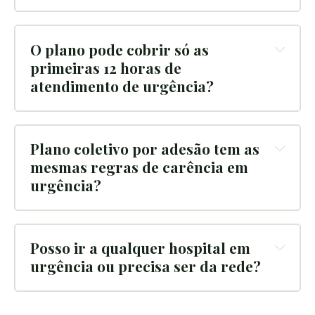
O plano pode cobrir só as 
primeiras 12 horas de 
atendimento de urgência?
Plano coletivo por adesão tem as 
mesmas regras de carência em 
urgência?
Posso ir a qualquer hospital em 
urgência ou precisa ser da rede?