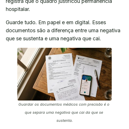
registra que o quadro justificou permanência
hospitalar.
Guarde tudo. Em papel e em digital. Esses
documentos são a diferença entre uma negativa
que se sustenta e uma negativa que cai.
Guardar os documentos médicos com precisão é o 
que separa uma negativa que cai da que se 
sustenta.