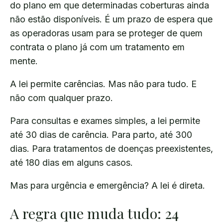
do plano em que determinadas coberturas ainda
não estão disponíveis. É um prazo de espera que
as operadoras usam para se proteger de quem
contrata o plano já com um tratamento em
mente.
A lei permite carências. Mas não para tudo. E
não com qualquer prazo.
Para consultas e exames simples, a lei permite
até 30 dias de carência. Para parto, até 300
dias. Para tratamentos de doenças preexistentes,
até 180 dias em alguns casos.
Mas para urgência e emergência? A lei é direta.
A regra que muda tudo: 24