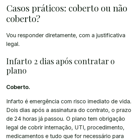
Casos práticos: coberto ou não
coberto?
Vou responder diretamente, com a justificativa
legal.
Infarto 2 dias após contratar o
plano
Coberto.
Infarto é emergência com risco imediato de vida.
Dois dias após a assinatura do contrato, o prazo
de 24 horas já passou. O plano tem obrigação
legal de cobrir internação, UTI, procedimento,
medicamentos e tudo que for necessário para