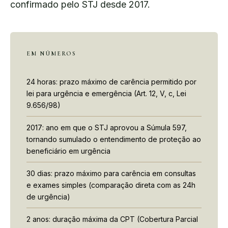
confirmado pelo STJ desde 2017.
EM NÚMEROS
24 horas: prazo máximo de carência permitido por
lei para urgência e emergência (Art. 12, V, c, Lei
9.656/98)
2017: ano em que o STJ aprovou a Súmula 597,
tornando sumulado o entendimento de proteção ao
beneficiário em urgência
30 dias: prazo máximo para carência em consultas
e exames simples (comparação direta com as 24h
de urgência)
2 anos: duração máxima da CPT (Cobertura Parcial