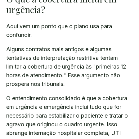
urgência?
Aqui vem um ponto que o plano usa para
confundir.
Alguns contratos mais antigos e algumas
tentativas de interpretação restritiva tentam
limitar a cobertura de urgência às "primeiras 12
horas de atendimento." Esse argumento não
prospera nos tribunais.
O entendimento consolidado é que a cobertura
em urgência e emergência inclui tudo que for
necessário para estabilizar o paciente e tratar o
agravo que originou o quadro urgente. Isso
abrange internação hospitalar completa, UTI