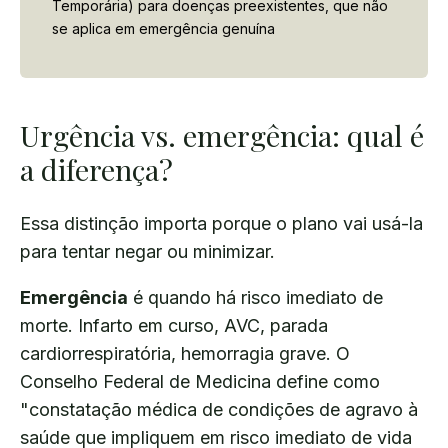
Temporária) para doenças preexistentes, que não
se aplica em emergência genuína
Urgência vs. emergência: qual é
a diferença?
Essa distinção importa porque o plano vai usá-la
para tentar negar ou minimizar.
Emergência
é quando há risco imediato de
morte. Infarto em curso, AVC, parada
cardiorrespiratória, hemorragia grave. O
Conselho Federal de Medicina define como
"constatação médica de condições de agravo à
saúde que impliquem em risco imediato de vida