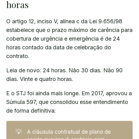
horas
O artigo 12, inciso V, alínea c da Lei 9.656/98
estabelece que o prazo máximo de carência para
cobertura de urgência e emergência é de 24
horas contado da data de celebração do
contrato.
Leia de novo: 24 horas. Não 30 dias. Não 90
dias. Vinte e quatro horas.
E o STJ foi ainda mais longe. Em 2017, aprovou a
Súmula 597, que consolidou esse entendimento
de forma definitiva:
💡
A cláusula contratual de plano de