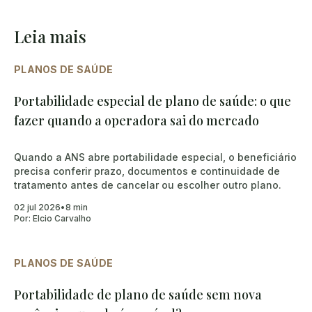
Leia mais
PLANOS DE SAÚDE
Portabilidade especial de plano de saúde: o que
fazer quando a operadora sai do mercado
Quando a ANS abre portabilidade especial, o beneficiário
precisa conferir prazo, documentos e continuidade de
tratamento antes de cancelar ou escolher outro plano.
02 jul 2026
•
8 min
Por:
Elcio Carvalho
PLANOS DE SAÚDE
Portabilidade de plano de saúde sem nova