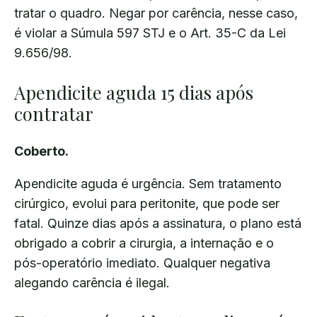
tratar o quadro. Negar por carência, nesse caso,
é violar a Súmula 597 STJ e o Art. 35-C da Lei
9.656/98.
Apendicite aguda 15 dias após
contratar
Coberto.
Apendicite aguda é urgência. Sem tratamento
cirúrgico, evolui para peritonite, que pode ser
fatal. Quinze dias após a assinatura, o plano está
obrigado a cobrir a cirurgia, a internação e o
pós-operatório imediato. Qualquer negativa
alegando carência é ilegal.