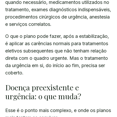
quando necessário, medicamentos utilizados no
tratamento, exames diagnósticos indispensáveis,
procedimentos cirúrgicos de urgência, anestesia
e serviços correlatos.
O que o plano pode fazer, após a estabilização,
é aplicar as carências normais para tratamentos
eletivos subsequentes que não tenham relação
direta com o quadro urgente. Mas o tratamento
da urgência em si, do início ao fim, precisa ser
coberto.
Doença preexistente e
urgência: o que muda?
Esse é o ponto mais complexo, e onde os planos