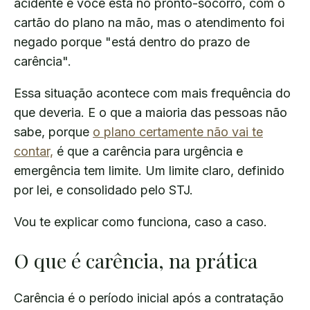
acidente e você está no pronto-socorro, com o
cartão do plano na mão, mas o atendimento foi
negado porque "está dentro do prazo de
carência".
Essa situação acontece com mais frequência do
que deveria. E o que a maioria das pessoas não
sabe, porque
o plano certamente não vai te
contar,
é que a carência para urgência e
emergência tem limite. Um limite claro, definido
por lei, e consolidado pelo STJ.
Vou te explicar como funciona, caso a caso.
O que é carência, na prática
Carência é o período inicial após a contratação