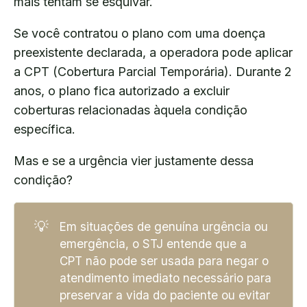
mais tentam se esquivar.
Se você contratou o plano com uma doença
preexistente declarada, a operadora pode aplicar
a CPT (Cobertura Parcial Temporária). Durante 2
anos, o plano fica autorizado a excluir
coberturas relacionadas àquela condição
específica.
Mas e se a urgência vier justamente dessa
condição?
💡
Em situações de genuína urgência ou
emergência, o STJ entende que a
CPT não pode ser usada para negar o
atendimento imediato necessário para
preservar a vida do paciente ou evitar