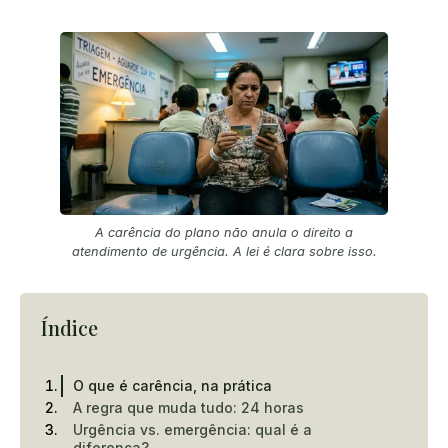
A carência do plano não anula o direito a
atendimento de urgência. A lei é clara sobre isso.
Índice
O que é carência, na prática
A regra que muda tudo: 24 horas
Urgência vs. emergência: qual é a
diferença?