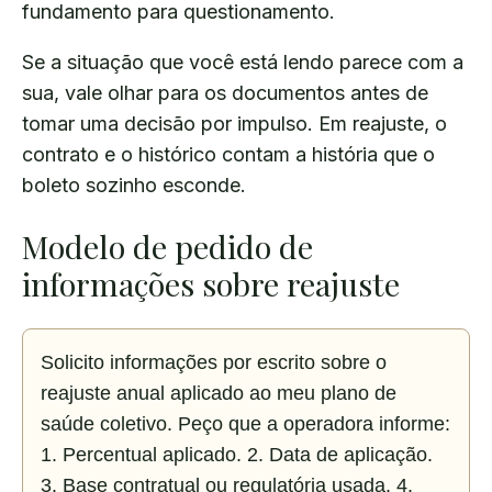
fundamento para questionamento.
Se a situação que você está lendo parece com a
sua, vale olhar para os documentos antes de
tomar uma decisão por impulso. Em reajuste, o
contrato e o histórico contam a história que o
boleto sozinho esconde.
Modelo de pedido de
informações sobre reajuste
Solicito informações por escrito sobre o 
reajuste anual aplicado ao meu plano de 
saúde coletivo. Peço que a operadora informe: 
1. Percentual aplicado. 2. Data de aplicação. 
3. Base contratual ou regulatória usada. 4. 