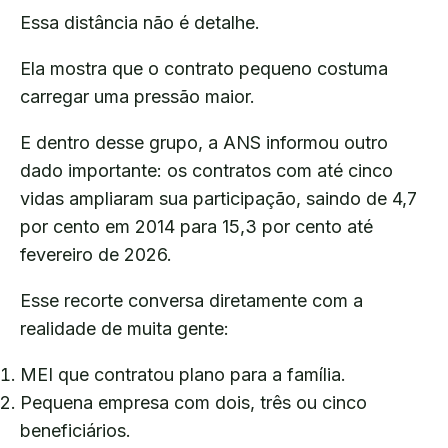
Essa distância não é detalhe.
Ela mostra que o contrato pequeno costuma
carregar uma pressão maior.
E dentro desse grupo, a ANS informou outro
dado importante: os contratos com até cinco
vidas ampliaram sua participação, saindo de 4,7
por cento em 2014 para 15,3 por cento até
fevereiro de 2026.
Esse recorte conversa diretamente com a
realidade de muita gente:
MEI que contratou plano para a família.
Pequena empresa com dois, três ou cinco
beneficiários.