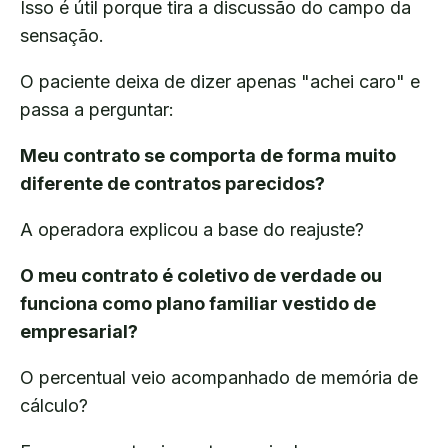
Isso é útil porque tira a discussão do campo da
sensação.
O paciente deixa de dizer apenas "achei caro" e
passa a perguntar:
Meu contrato se comporta de forma muito
diferente de contratos parecidos?
A operadora explicou a base do reajuste?
O meu contrato é coletivo de verdade ou
funciona como plano familiar vestido de
empresarial?
O percentual veio acompanhado de memória de
cálculo?