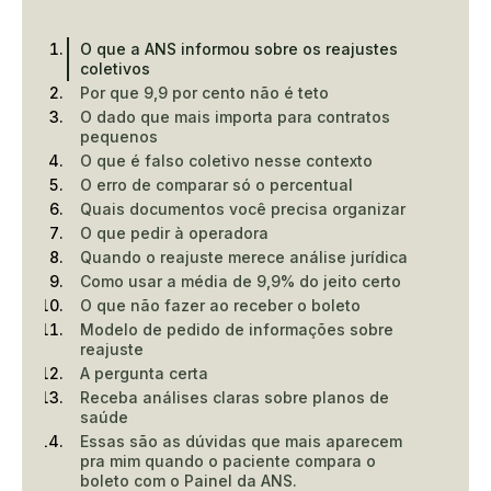
O que a ANS informou sobre os reajustes
coletivos
Por que 9,9 por cento não é teto
O dado que mais importa para contratos
pequenos
O que é falso coletivo nesse contexto
O erro de comparar só o percentual
Quais documentos você precisa organizar
O que pedir à operadora
Quando o reajuste merece análise jurídica
Como usar a média de 9,9% do jeito certo
O que não fazer ao receber o boleto
Modelo de pedido de informações sobre
reajuste
A pergunta certa
Receba análises claras sobre planos de
saúde
Essas são as dúvidas que mais aparecem
pra mim quando o paciente compara o
boleto com o Painel da ANS.