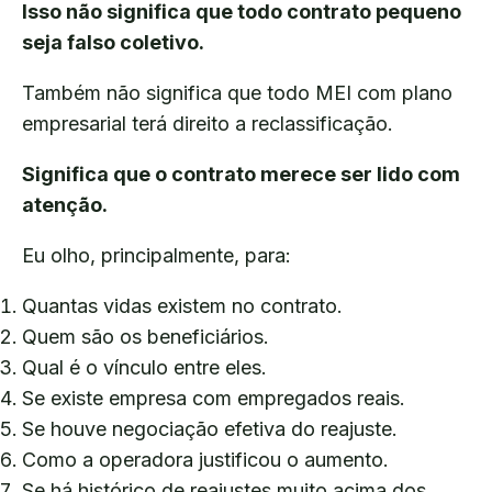
Isso não significa que todo contrato pequeno
seja falso coletivo.
Também não significa que todo MEI com plano
empresarial terá direito a reclassificação.
Significa que o contrato merece ser lido com
atenção.
Eu olho, principalmente, para:
Quantas vidas existem no contrato.
Quem são os beneficiários.
Qual é o vínculo entre eles.
Se existe empresa com empregados reais.
Se houve negociação efetiva do reajuste.
Como a operadora justificou o aumento.
Se há histórico de reajustes muito acima dos