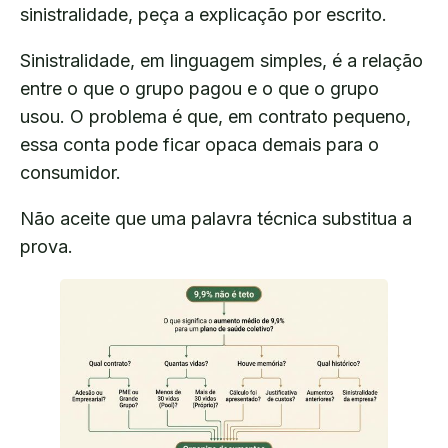
sinistralidade, peça a explicação por escrito.
Sinistralidade, em linguagem simples, é a relação
entre o que o grupo pagou e o que o grupo
usou. O problema é que, em contrato pequeno,
essa conta pode ficar opaca demais para o
consumidor.
Não aceite que uma palavra técnica substitua a
prova.