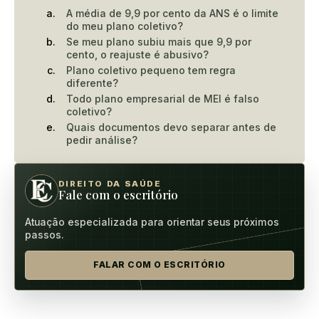
A média de 9,9 por cento da ANS é o limite
do meu plano coletivo?
Se meu plano subiu mais que 9,9 por
cento, o reajuste é abusivo?
Plano coletivo pequeno tem regra
diferente?
Todo plano empresarial de MEI é falso
coletivo?
Quais documentos devo separar antes de
pedir análise?
DIREITO DA SAÚDE
Fale com o escritório
Atuação especializada para orientar seus próximos
passos.
FALAR COM O ESCRITÓRIO