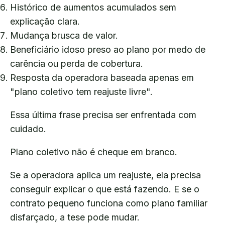
Histórico de aumentos acumulados sem
explicação clara.
Mudança brusca de valor.
Beneficiário idoso preso ao plano por medo de
carência ou perda de cobertura.
Resposta da operadora baseada apenas em
"plano coletivo tem reajuste livre".
Essa última frase precisa ser enfrentada com
cuidado.
Plano coletivo não é cheque em branco.
Se a operadora aplica um reajuste, ela precisa
conseguir explicar o que está fazendo. E se o
contrato pequeno funciona como plano familiar
disfarçado, a tese pode mudar.