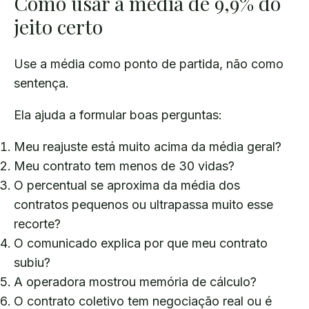
Como usar a média de 9,9% do
jeito certo
Use a média como ponto de partida, não como
sentença.
Ela ajuda a formular boas perguntas:
Meu reajuste está muito acima da média geral?
Meu contrato tem menos de 30 vidas?
O percentual se aproxima da média dos
contratos pequenos ou ultrapassa muito esse
recorte?
O comunicado explica por que meu contrato
subiu?
A operadora mostrou memória de cálculo?
O contrato coletivo tem negociação real ou é