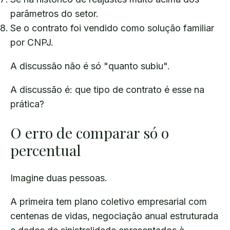
parâmetros do setor.
Se o contrato foi vendido como solução familiar
por CNPJ.
A discussão não é só "quanto subiu".
A discussão é: que tipo de contrato é esse na
prática?
O erro de comparar só o
percentual
Imagine duas pessoas.
A primeira tem plano coletivo empresarial com
centenas de vidas, negociação anual estruturada