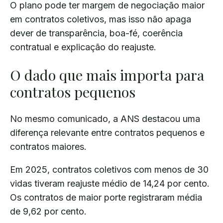
O plano pode ter margem de negociação maior
em contratos coletivos, mas isso não apaga
dever de transparência, boa-fé, coerência
contratual e explicação do reajuste.
O dado que mais importa para
contratos pequenos
No mesmo comunicado, a ANS destacou uma
diferença relevante entre contratos pequenos e
contratos maiores.
Em 2025, contratos coletivos com menos de 30
vidas tiveram reajuste médio de 14,24 por cento.
Os contratos de maior porte registraram média
de 9,62 por cento.