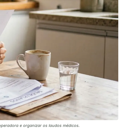
operadora e organizar os laudos médicos.