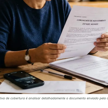
iva de cobertura é analisar detalhadamente o documento enviado pela 