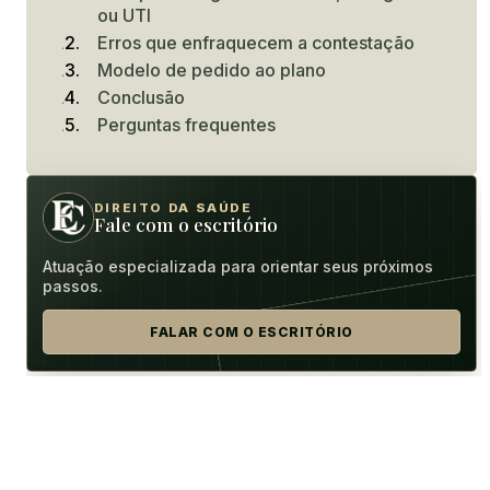
ou UTI
Erros que enfraquecem a contestação
Modelo de pedido ao plano
Conclusão
Perguntas frequentes
DIREITO DA SAÚDE
Fale com o escritório
Atuação especializada para orientar seus próximos
passos.
FALAR COM O ESCRITÓRIO