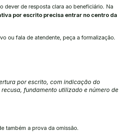
dever de resposta clara ao beneficiário. Na
tiva por escrito precisa entrar no centro da
ivo ou fala de atendente, peça a formalização.
ertura por escrito, com indicação do
 recusa, fundamento utilizado e número de
rde também a prova da omissão.