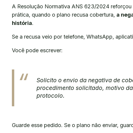
A Resolução Normativa ANS 623/2024 reforçou o 
prática, quando o plano recusa cobertura,
a nega
história
.
Se a recusa veio por telefone, WhatsApp, aplicat
Você pode escrever:
Solicito o envio da negativa de cob
procedimento solicitado, motivo da
protocolo.
Guarde esse pedido. Se o plano não enviar, gua