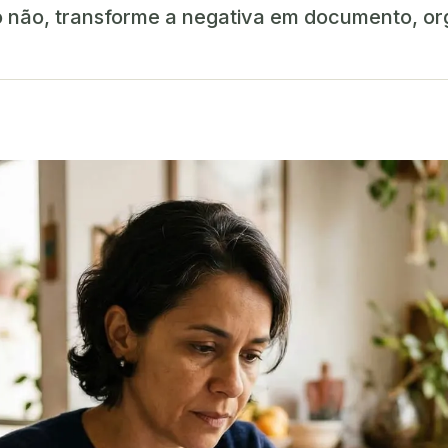
o não, transforme a negativa em documento, or