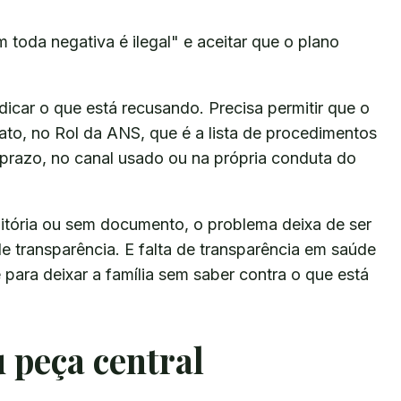
 toda negativa é ilegal" e aceitar que o plano
dicar o que está recusando. Precisa permitir que o
ato, no Rol da ANS, que é a lista de procedimentos
o prazo, no canal usado ou na própria conduta do
itória ou sem documento, o problema deixa de ser
e transparência. E falta de transparência em saúde
e para deixar a família sem saber contra o que está
u peça central