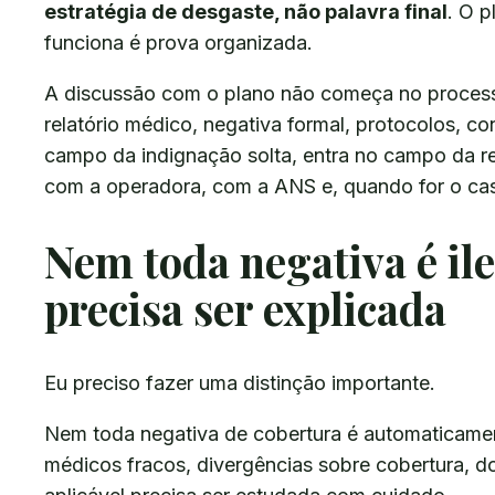
estratégia de desgaste, não palavra final
. O 
funciona é prova organizada.
A discussão com o plano não começa no proces
relatório médico, negativa formal, protocolos, co
campo da indignação solta, entra no campo da 
com a operadora, com a ANS e, quando for o cas
Nem toda negativa é il
precisa ser explicada
Eu preciso fazer uma distinção importante.
Nem toda negativa de cobertura é automaticament
médicos fracos, divergências sobre cobertura, 