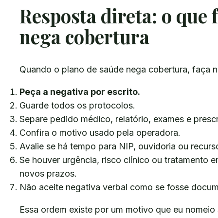
Resposta direta: o que 
nega cobertura
Quando o plano de saúde nega cobertura, faça n
Peça a negativa por escrito.
Guarde todos os protocolos.
Separe pedido médico, relatório, exames e prescr
Confira o motivo usado pela operadora.
Avalie se há tempo para NIP, ouvidoria ou recurso
Se houver urgência, risco clínico ou tratamento
novos prazos.
Não aceite negativa verbal como se fosse docume
Essa ordem existe por um motivo que eu nomeio