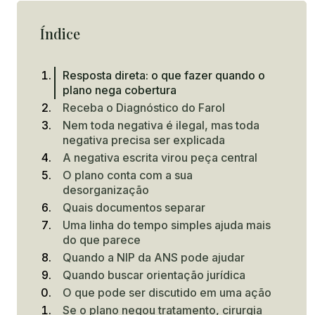
Índice
Resposta direta: o que fazer quando o
plano nega cobertura
Receba o Diagnóstico do Farol
Nem toda negativa é ilegal, mas toda
negativa precisa ser explicada
A negativa escrita virou peça central
O plano conta com a sua
desorganização
Quais documentos separar
Uma linha do tempo simples ajuda mais
do que parece
Quando a NIP da ANS pode ajudar
Quando buscar orientação jurídica
O que pode ser discutido em uma ação
Se o plano negou tratamento, cirurgia