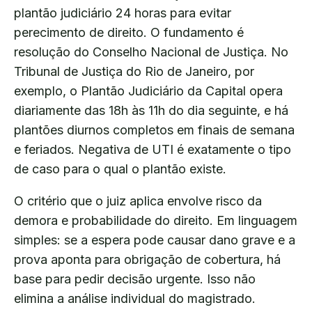
plantão judiciário 24 horas para evitar
perecimento de direito. O fundamento é
resolução do Conselho Nacional de Justiça. No
Tribunal de Justiça do Rio de Janeiro, por
exemplo, o Plantão Judiciário da Capital opera
diariamente das 18h às 11h do dia seguinte, e há
plantões diurnos completos em finais de semana
e feriados. Negativa de UTI é exatamente o tipo
de caso para o qual o plantão existe.
O critério que o juiz aplica envolve risco da
demora e probabilidade do direito. Em linguagem
simples: se a espera pode causar dano grave e a
prova aponta para obrigação de cobertura, há
base para pedir decisão urgente. Isso não
elimina a análise individual do magistrado.