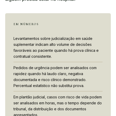
EM NÚMEROS
Levantamentos sobre judicialização em saúde
suplementar indicam alto volume de decisões
favoráveis ao paciente quando há prova clínica e
contratual consistente.
Pedidos de urgência podem ser analisados com
rapidez quando há laudo claro, negativa
documentada e risco clínico demonstrado.
Percentual estatístico não substitui prova.
Em plantão judicial, casos com risco de vida podem
ser analisados em horas, mas o tempo depende do
tribunal, da distribuição e dos documentos
apresentados.