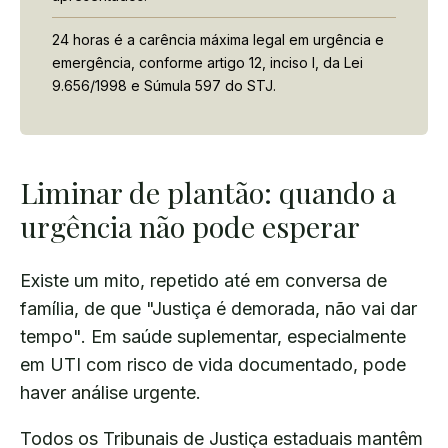
24 horas é a carência máxima legal em urgência e
emergência, conforme artigo 12, inciso I, da Lei
9.656/1998 e Súmula 597 do STJ.
Liminar de plantão: quando a
urgência não pode esperar
Existe um mito, repetido até em conversa de
família, de que "Justiça é demorada, não vai dar
tempo". Em saúde suplementar, especialmente
em UTI com risco de vida documentado, pode
haver análise urgente.
Todos os Tribunais de Justiça estaduais mantêm