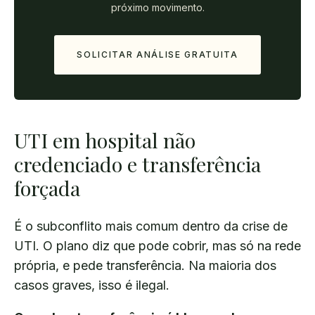
próximo movimento.
SOLICITAR ANÁLISE GRATUITA
UTI em hospital não
credenciado e transferência
forçada
É o subconflito mais comum dentro da crise de
UTI. O plano diz que pode cobrir, mas só na rede
própria, e pede transferência. Na maioria dos
casos graves, isso é ilegal.