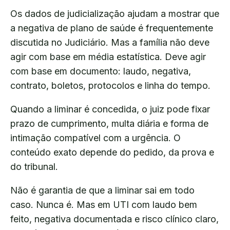
Os dados de judicialização ajudam a mostrar que
a negativa de plano de saúde é frequentemente
discutida no Judiciário. Mas a família não deve
agir com base em média estatística. Deve agir
com base em documento: laudo, negativa,
contrato, boletos, protocolos e linha do tempo.
Quando a liminar é concedida, o juiz pode fixar
prazo de cumprimento, multa diária e forma de
intimação compatível com a urgência. O
conteúdo exato depende do pedido, da prova e
do tribunal.
Não é garantia de que a liminar sai em todo
caso. Nunca é. Mas em UTI com laudo bem
feito, negativa documentada e risco clínico claro,