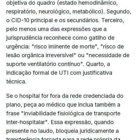
objetiva do quadro (estado hemodinâmico,
respiratório, neurológico, metabólico). Segundo,
o CID-10 principal e os secundários. Terceiro,
pelo menos uma das expressões que a
jurisprudência reconhece como gatilho de
urgência: "risco iminente de morte", "risco de
lesão orgânica irreversível" ou "necessidade de
suporte ventilatório contínuo". Quarto, a
indicação formal de UTI com justificativa
técnica.
Se o hospital for fora da rede credenciada do
plano, peça ao médico que inclua também a
frase "inviabilidade fisiológica de transporte
inter-hospitalar". Essa expressão, quando
presente no laudo, bloqueia juridicamente a
transferência forçada para a rede própria da