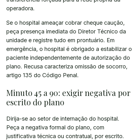
operadora.
Se o hospital ameaçar cobrar cheque caução,
peça presença imediata do Diretor Técnico da
unidade e registre tudo em prontuário. Em
emergência, o hospital é obrigado a estabilizar o
paciente independentemente de autorização do
plano. Recusa caracteriza omissão de socorro,
artigo 135 do Código Penal.
Minuto 45 a 90: exigir negativa por
escrito do plano
Dirija-se ao setor de internação do hospital.
Peça a negativa formal do plano, com
justificativa técnica ou contratual, por escrito.