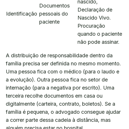
nascido,
Documentos
Declaração de
Identificação
pessoais do
Nascido Vivo.
paciente
Procuração
quando o paciente
não pode assinar.
A distribuição de responsabilidade dentro da
família precisa ser definida no mesmo momento.
Uma pessoa fica com o médico (para o laudo e
a evolução). Outra pessoa fica no setor de
internação (para a negativa por escrito). Uma
terceira recolhe documentos em casa ou
digitalmente (carteira, contrato, boletos). Se a
família é pequena, o advogado consegue ajudar
a correr parte dessa cadeia à distância, mas
alguém precisa estar no hospital.