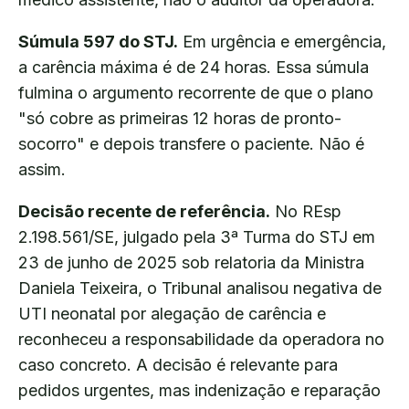
Súmula 597 do STJ.
Em urgência e emergência,
a carência máxima é de 24 horas. Essa súmula
fulmina o argumento recorrente de que o plano
"só cobre as primeiras 12 horas de pronto-
socorro" e depois transfere o paciente. Não é
assim.
Decisão recente de referência.
No REsp
2.198.561/SE, julgado pela 3ª Turma do STJ em
23 de junho de 2025 sob relatoria da Ministra
Daniela Teixeira, o Tribunal analisou negativa de
UTI neonatal por alegação de carência e
reconheceu a responsabilidade da operadora no
caso concreto. A decisão é relevante para
pedidos urgentes, mas indenização e reparação