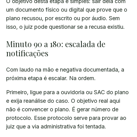
O objetivo desta etapa é simples: sair dela com
um documento físico ou digital que prove que o
plano recusou, por escrito ou por áudio. Sem
isso, o juiz pode questionar se a recusa existiu.
Minuto 90 a 180: escalada de
notificações
Com laudo na mão e negativa documentada, a
próxima etapa é escalar. Na ordem.
Primeiro, ligue para a ouvidoria ou SAC do plano
e exija reanálise do caso. O objetivo real aqui
não é convencer o plano. É gerar número de
protocolo. Esse protocolo serve para provar ao
juiz que a via administrativa foi tentada.