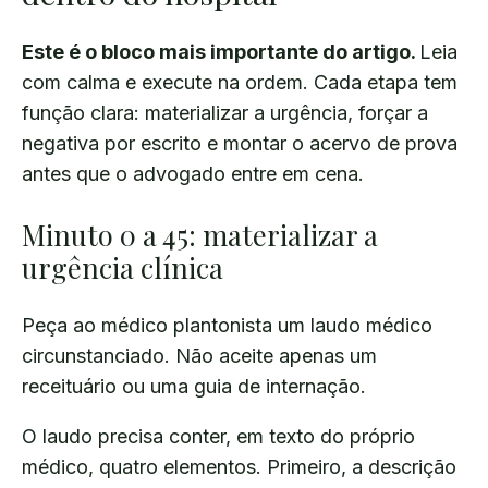
Este é o bloco mais importante do artigo.
Leia
com calma e execute na ordem. Cada etapa tem
função clara: materializar a urgência, forçar a
negativa por escrito e montar o acervo de prova
antes que o advogado entre em cena.
Minuto 0 a 45: materializar a
urgência clínica
Peça ao médico plantonista um laudo médico
circunstanciado. Não aceite apenas um
receituário ou uma guia de internação.
O laudo precisa conter, em texto do próprio
médico, quatro elementos. Primeiro, a descrição