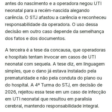
antes do nascimento e a operadora negou UTI
neonatal para a recém-nascida alegando
carência. O STJ afastou a carência e reconheceu
responsabilidade da operadora. O uso dessa
decisão em outro caso depende da semelhança
dos fatos e dos documentos.
A terceira é a tese da concausa, que operadoras
e hospitais tentam invocar em casos de UTI
neonatal com sequela. A tese diz, em linguagem
simples, que o dano já estava instalado pela
prematuridade e não pela conduta do plano ou
do hospital. A 4ª Turma do STJ, em decisão de
2026, rejeitou essa tese em um caso de infecção
em UTI neonatal que resultou em paralisia
cerebral, mantendo responsabilidade integral.