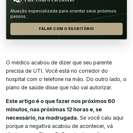
Atuação especializada para orientar seus próximos
passos.
FALAR COM O ESCRITÓRIO
O médico acabou de dizer que seu parente
precisa de UTI. Você está no corredor do
hospital com o telefone na mão. Do outro lado, o
plano de saúde disse que não vai autorizar.
Este artigo é o que fazer nos próximos 60
minutos, nas próximas 12 horas e, se
necessário, na madrugada.
Se você caiu aqui
porque a negativa acabou de acontecer, vá