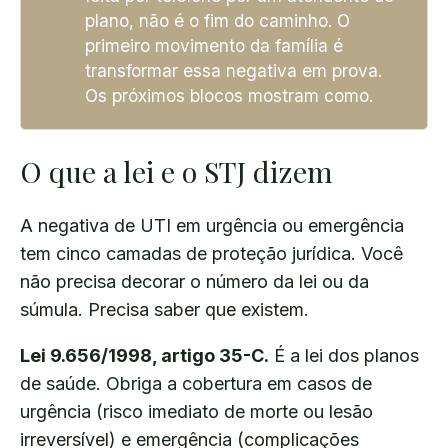
plano, não é o fim do caminho. O
primeiro movimento da família é
transformar essa negativa em prova.
Os próximos blocos mostram como.
O que a lei e o STJ dizem
A negativa de UTI em urgência ou emergência
tem cinco camadas de proteção jurídica. Você
não precisa decorar o número da lei ou da
súmula. Precisa saber que existem.
Lei 9.656/1998, artigo 35-C.
É a lei dos planos
de saúde. Obriga a cobertura em casos de
urgência (risco imediato de morte ou lesão
irreversível) e emergência (complicações