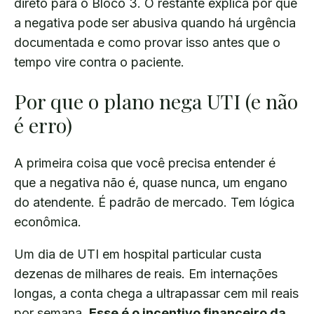
direto para o Bloco 3. O restante explica por que
a negativa pode ser abusiva quando há urgência
documentada e como provar isso antes que o
tempo vire contra o paciente.
Por que o plano nega UTI (e não
é erro)
A primeira coisa que você precisa entender é
que a negativa não é, quase nunca, um engano
do atendente. É padrão de mercado. Tem lógica
econômica.
Um dia de UTI em hospital particular custa
dezenas de milhares de reais. Em internações
longas, a conta chega a ultrapassar cem mil reais
por semana.
Esse é o incentivo financeiro da