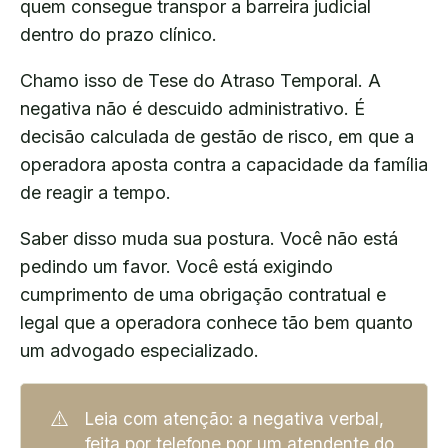
quem consegue transpor a barreira judicial
dentro do prazo clínico.
Chamo isso de Tese do Atraso Temporal. A
negativa não é descuido administrativo. É
decisão calculada de gestão de risco, em que a
operadora aposta contra a capacidade da família
de reagir a tempo.
Saber disso muda sua postura. Você não está
pedindo um favor. Você está exigindo
cumprimento de uma obrigação contratual e
legal que a operadora conhece tão bem quanto
um advogado especializado.
⚠️
Leia com atenção: a negativa verbal,
feita por telefone por um atendente do