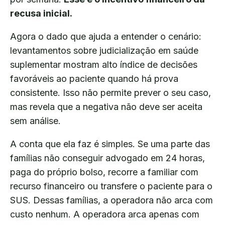
recusa inicial.
Agora o dado que ajuda a entender o cenário:
levantamentos sobre judicialização em saúde
suplementar mostram alto índice de decisões
favoráveis ao paciente quando há prova
consistente. Isso não permite prever o seu caso,
mas revela que a negativa não deve ser aceita
sem análise.
A conta que ela faz é simples. Se uma parte das
famílias não conseguir advogado em 24 horas,
paga do próprio bolso, recorre a familiar com
recurso financeiro ou transfere o paciente para o
SUS. Dessas famílias, a operadora não arca com
custo nenhum. A operadora arca apenas com