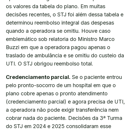
os valores da tabela do plano. Em muitas
decisões recentes, o STJ foi além dessa tabela e
determinou reembolso integral das despesas
quando a operadora se omitiu. Houve caso
emblemático sob relatoria do Ministro Marco
Buzzi em que a operadora pagou apenas o
traslado de ambulância e se omitiu do custeio da
UTI. O STJ obrigou reembolso total.
Credenciamento parcial.
Se o paciente entrou
pelo pronto-socorro de um hospital em que o
plano cobre apenas o pronto atendimento
(credenciamento parcial) e agora precisa de UTI,
a operadora não pode exigir transferência nem
cobrar nada do paciente. Decisões da 3ª Turma
do STJ em 2024 e 2025 consolidaram esse