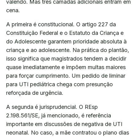
valendo. Mas três camadas adicionais entram em
cena.
A primeira é constitucional. O artigo 227 da
Constituição Federal e o Estatuto da Criança e
do Adolescente garantem prioridade absoluta à
criança e ao adolescente. Na prática do plantão,
isso significa que magistrados tendem a decidir
quase imediatamente e impõem multas maiores
para forçar cumprimento. Um pedido de liminar
para UTI pediátrica chega com presunção
reforçada de urgência.
A segunda é jurisprudencial. O REsp
2.198.561/SE, já mencionado, é referência
importante em discussões de negativa de UTI
neonatal. No caso, a mãe contratou o plano dias