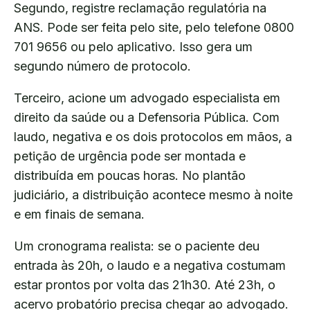
Segundo, registre reclamação regulatória na
ANS. Pode ser feita pelo site, pelo telefone 0800
701 9656 ou pelo aplicativo. Isso gera um
segundo número de protocolo.
Terceiro, acione um advogado especialista em
direito da saúde ou a Defensoria Pública. Com
laudo, negativa e os dois protocolos em mãos, a
petição de urgência pode ser montada e
distribuída em poucas horas. No plantão
judiciário, a distribuição acontece mesmo à noite
e em finais de semana.
Um cronograma realista: se o paciente deu
entrada às 20h, o laudo e a negativa costumam
estar prontos por volta das 21h30. Até 23h, o
acervo probatório precisa chegar ao advogado.