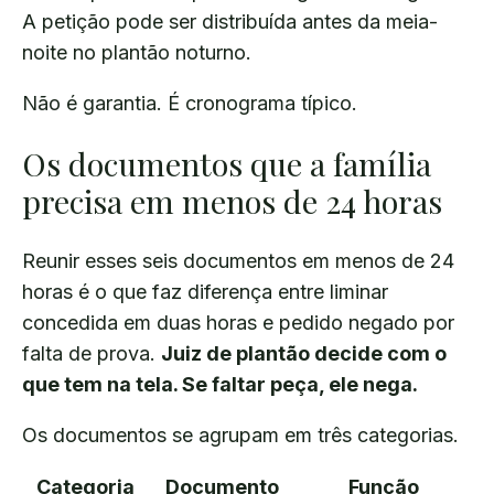
A petição pode ser distribuída antes da meia-
noite no plantão noturno.
Não é garantia. É cronograma típico.
Os documentos que a família
precisa em menos de 24 horas
Reunir esses seis documentos em menos de 24
horas é o que faz diferença entre liminar
concedida em duas horas e pedido negado por
falta de prova.
Juiz de plantão decide com o
que tem na tela. Se faltar peça, ele nega.
Os documentos se agrupam em três categorias.
Categoria
Documento
Função