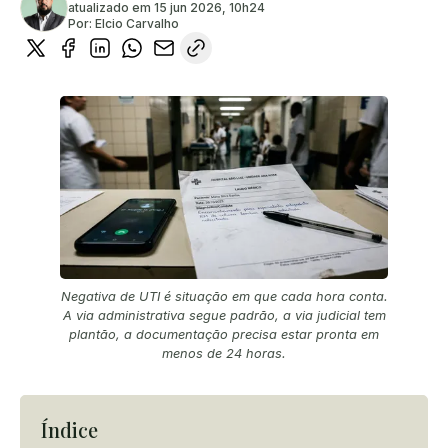
atualizado em
15 jun 2026, 10h24
Por:
Elcio Carvalho
Negativa de UTI é situação em que cada hora conta.
A via administrativa segue padrão, a via judicial tem
plantão, a documentação precisa estar pronta em
menos de 24 horas.
Índice