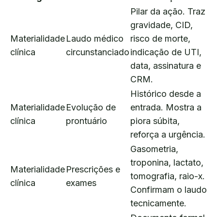
Pilar da ação. Traz
gravidade, CID,
Materialidade
Laudo médico
risco de morte,
clínica
circunstanciado
indicação de UTI,
data, assinatura e
CRM.
Histórico desde a
Materialidade
Evolução de
entrada. Mostra a
clínica
prontuário
piora súbita,
reforça a urgência.
Gasometria,
troponina, lactato,
Materialidade
Prescrições e
tomografia, raio-x.
clínica
exames
Confirmam o laudo
tecnicamente.