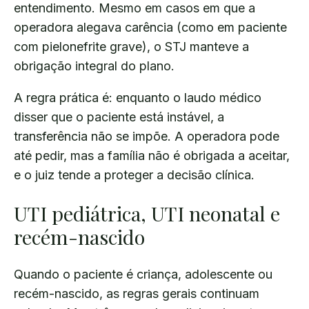
entendimento. Mesmo em casos em que a
operadora alegava carência (como em paciente
com pielonefrite grave), o STJ manteve a
obrigação integral do plano.
A regra prática é: enquanto o laudo médico
disser que o paciente está instável, a
transferência não se impõe. A operadora pode
até pedir, mas a família não é obrigada a aceitar,
e o juiz tende a proteger a decisão clínica.
UTI pediátrica, UTI neonatal e
recém-nascido
Quando o paciente é criança, adolescente ou
recém-nascido, as regras gerais continuam