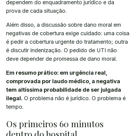
dependem do enquadramento jurídico e da
prova de cada situação.
Além disso, a discussão sobre dano moral em
negativas de cobertura exige cuidado: uma coisa
é pedir a cobertura urgente do tratamento; outra
é discutir indenização. O pedido de UTI não
deve depender de promessa de dano moral.
Em resumo prático: em urgência real,
comprovada por laudo médico, a negativa
tem altíssima probabilidade de ser julgada
ilegal.
O problema não é jurídico. O problema é
tempo.
Os primeiros 60 minutos
dentro do hospital