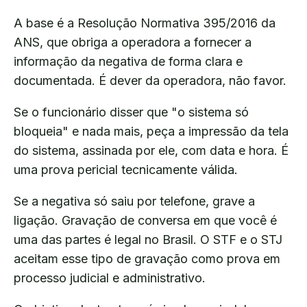
A base é a Resolução Normativa 395/2016 da
ANS, que obriga a operadora a fornecer a
informação da negativa de forma clara e
documentada. É dever da operadora, não favor.
Se o funcionário disser que "o sistema só
bloqueia" e nada mais, peça a impressão da tela
do sistema, assinada por ele, com data e hora. É
uma prova pericial tecnicamente válida.
Se a negativa só saiu por telefone, grave a
ligação. Gravação de conversa em que você é
uma das partes é legal no Brasil. O STF e o STJ
aceitam esse tipo de gravação como prova em
processo judicial e administrativo.