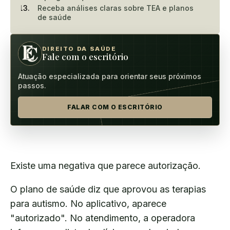
Receba análises claras sobre TEA e planos
de saúde
DIREITO DA SAÚDE
Fale com o escritório
Atuação especializada para orientar seus próximos
passos.
FALAR COM O ESCRITÓRIO
Existe uma negativa que parece autorização.
O plano de saúde diz que aprovou as terapias
para autismo. No aplicativo, aparece
"autorizado". No atendimento, a operadora