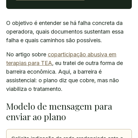
O objetivo é entender se há falha concreta da
operadora, quais documentos sustentam essa
falha e quais caminhos são possíveis.
No artigo sobre
coparticipação abusiva em
terapias para TEA
, eu tratei de outra forma de
barreira econômica. Aqui, a barreira é
assistencial: o plano diz que cobre, mas não
viabiliza o tratamento.
Modelo de mensagem para
enviar ao plano