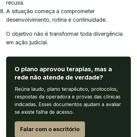
recusa.
A situação começa a comprometer
desenvolvimento, rotina e continuidade.
O objetivo não é transformar toda divergência
em ação judicial.
O plano aprovou terapias, mas a
rede não atende de verdade?
Reúna laudo, plano terapêutico, protocolos,
respostas da operadora e provas das clínicas
indicadas. Esses documentos ajudam a avaliar
se existe falha de acesso.
Falar com o escritório