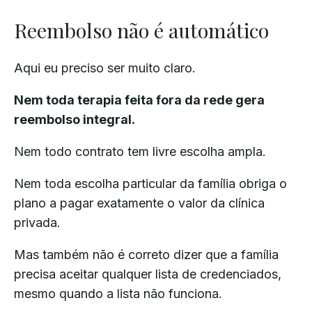
Reembolso não é automático
Aqui eu preciso ser muito claro.
Nem toda terapia feita fora da rede gera
reembolso integral.
Nem todo contrato tem livre escolha ampla.
Nem toda escolha particular da família obriga o
plano a pagar exatamente o valor da clínica
privada.
Mas também não é correto dizer que a família
precisa aceitar qualquer lista de credenciados,
mesmo quando a lista não funciona.