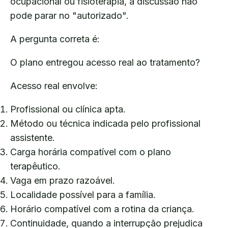
ocupacional ou fisioterapia, a discussão não
pode parar no "autorizado".
A pergunta correta é:
O plano entregou acesso real ao tratamento?
Acesso real envolve:
Profissional ou clínica apta.
Método ou técnica indicada pelo profissional
assistente.
Carga horária compatível com o plano
terapêutico.
Vaga em prazo razoável.
Localidade possível para a família.
Horário compatível com a rotina da criança.
Continuidade, quando a interrupção prejudica