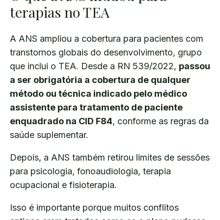
terapias no TEA
A ANS ampliou a cobertura para pacientes com
transtornos globais do desenvolvimento, grupo
que inclui o TEA. Desde a RN 539/2022,
passou
a ser obrigatória a cobertura de qualquer
método ou técnica indicado pelo médico
assistente para tratamento de paciente
enquadrado na CID F84
, conforme as regras da
saúde suplementar.
Depois, a ANS também retirou limites de sessões
para psicologia, fonoaudiologia, terapia
ocupacional e fisioterapia.
Isso é importante porque muitos conflitos