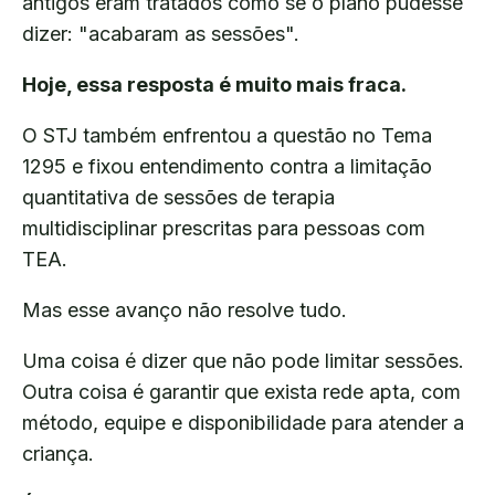
antigos eram tratados como se o plano pudesse
dizer: "acabaram as sessões".
Hoje, essa resposta é muito mais fraca.
O STJ também enfrentou a questão no Tema
1295 e fixou entendimento contra a limitação
quantitativa de sessões de terapia
multidisciplinar prescritas para pessoas com
TEA.
Mas esse avanço não resolve tudo.
Uma coisa é dizer que não pode limitar sessões.
Outra coisa é garantir que exista rede apta, com
método, equipe e disponibilidade para atender a
criança.