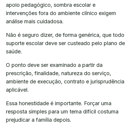
apoio pedagógico, sombra escolar e
intervenções fora do ambiente clínico exigem
análise mais cuidadosa.
Não é seguro dizer, de forma genérica, que todo
suporte escolar deve ser custeado pelo plano de
saúde.
O ponto deve ser examinado a partir da
prescrição, finalidade, natureza do serviço,
ambiente de execução, contrato e jurisprudência
aplicável.
Essa honestidade é importante. Forçar uma
resposta simples para um tema difícil costuma
prejudicar a família depois.