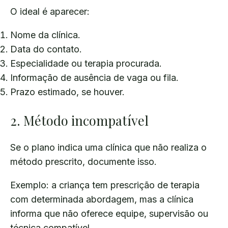
O ideal é aparecer:
Nome da clínica.
Data do contato.
Especialidade ou terapia procurada.
Informação de ausência de vaga ou fila.
Prazo estimado, se houver.
2. Método incompatível
Se o plano indica uma clínica que não realiza o
método prescrito, documente isso.
Exemplo: a criança tem prescrição de terapia
com determinada abordagem, mas a clínica
informa que não oferece equipe, supervisão ou
técnica compatível.