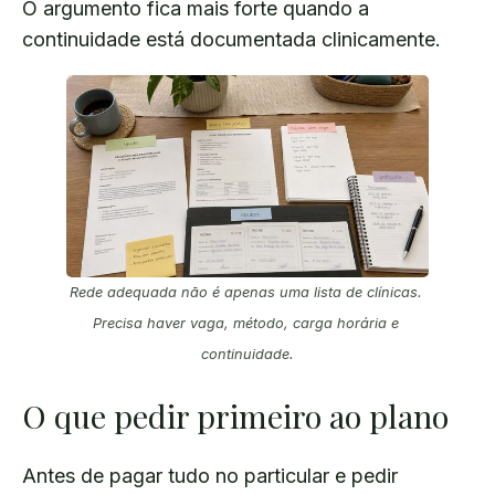
O argumento fica mais forte quando a
continuidade está documentada clinicamente.
Rede adequada não é apenas uma lista de clínicas. 
Precisa haver vaga, método, carga horária e 
continuidade.
O que pedir primeiro ao plano
Antes de pagar tudo no particular e pedir