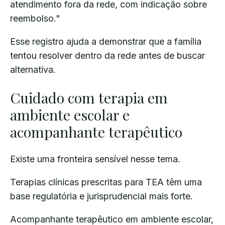
atendimento fora da rede, com indicação sobre
reembolso."
Esse registro ajuda a demonstrar que a família
tentou resolver dentro da rede antes de buscar
alternativa.
Cuidado com terapia em
ambiente escolar e
acompanhante terapêutico
Existe uma fronteira sensível nesse tema.
Terapias clínicas prescritas para TEA têm uma
base regulatória e jurisprudencial mais forte.
Acompanhante terapêutico em ambiente escolar,