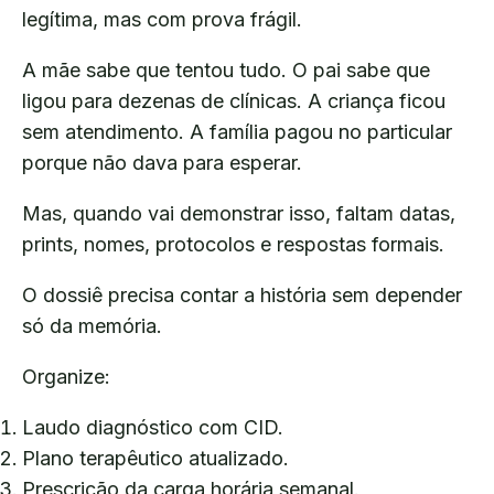
legítima, mas com prova frágil.
A mãe sabe que tentou tudo. O pai sabe que
ligou para dezenas de clínicas. A criança ficou
sem atendimento. A família pagou no particular
porque não dava para esperar.
Mas, quando vai demonstrar isso, faltam datas,
prints, nomes, protocolos e respostas formais.
O dossiê precisa contar a história sem depender
só da memória.
Organize:
Laudo diagnóstico com CID.
Plano terapêutico atualizado.
Prescrição da carga horária semanal.