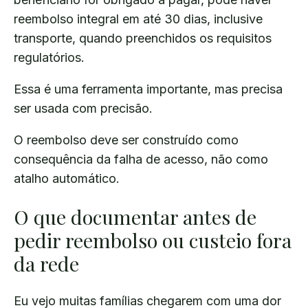
reembolso integral em até 30 dias, inclusive
transporte, quando preenchidos os requisitos
regulatórios.
Essa é uma ferramenta importante, mas precisa
ser usada com precisão.
O reembolso deve ser construído como
consequência da falha de acesso, não como
atalho automático.
O que documentar antes de
pedir reembolso ou custeio fora
da rede
Eu vejo muitas famílias chegarem com uma dor