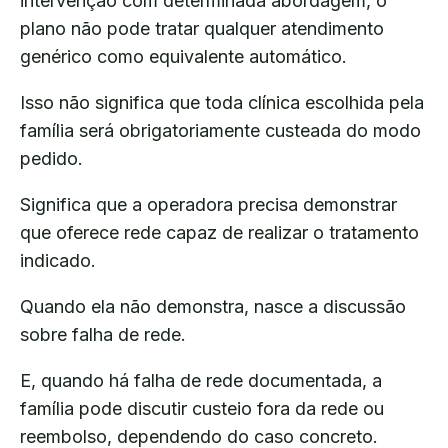
intervenção com determinada abordagem, o
plano não pode tratar qualquer atendimento
genérico como equivalente automático.
Isso não significa que toda clínica escolhida pela
família será obrigatoriamente custeada do modo
pedido.
Significa que a operadora precisa demonstrar
que oferece rede capaz de realizar o tratamento
indicado.
Quando ela não demonstra, nasce a discussão
sobre falha de rede.
E, quando há falha de rede documentada, a
família pode discutir custeio fora da rede ou
reembolso, dependendo do caso concreto.