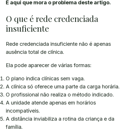
É aqui que mora o problema deste artigo.
O que é rede credenciada
insuficiente
Rede credenciada insuficiente não é apenas
ausência total de clínica.
Ela pode aparecer de várias formas:
O plano indica clínicas sem vaga.
A clínica só oferece uma parte da carga horária.
O profissional não realiza o método indicado.
A unidade atende apenas em horários
incompatíveis.
A distância inviabiliza a rotina da criança e da
família.