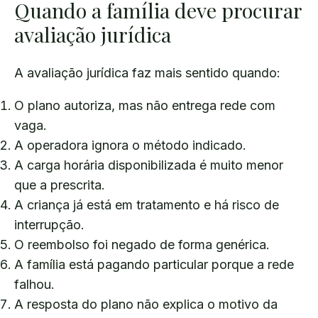
Quando a família deve procurar
avaliação jurídica
A avaliação jurídica faz mais sentido quando:
O plano autoriza, mas não entrega rede com
vaga.
A operadora ignora o método indicado.
A carga horária disponibilizada é muito menor
que a prescrita.
A criança já está em tratamento e há risco de
interrupção.
O reembolso foi negado de forma genérica.
A família está pagando particular porque a rede
falhou.
A resposta do plano não explica o motivo da