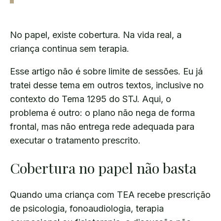
No papel, existe cobertura. Na vida real, a
criança continua sem terapia.
Esse artigo não é sobre limite de sessões. Eu já
tratei desse tema em outros textos, inclusive no
contexto do Tema 1295 do STJ. Aqui, o
problema é outro: o plano não nega de forma
frontal, mas não entrega rede adequada para
executar o tratamento prescrito.
Cobertura no papel não basta
Quando uma criança com TEA recebe prescrição
de psicologia, fonoaudiologia, terapia