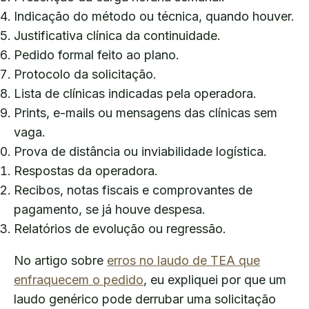
Indicação do método ou técnica, quando houver.
Justificativa clínica da continuidade.
Pedido formal feito ao plano.
Protocolo da solicitação.
Lista de clínicas indicadas pela operadora.
Prints, e-mails ou mensagens das clínicas sem
vaga.
Prova de distância ou inviabilidade logística.
Respostas da operadora.
Recibos, notas fiscais e comprovantes de
pagamento, se já houve despesa.
Relatórios de evolução ou regressão.
No artigo sobre
erros no laudo de TEA que
enfraquecem o pedido
, eu expliquei por que um
laudo genérico pode derrubar uma solicitação