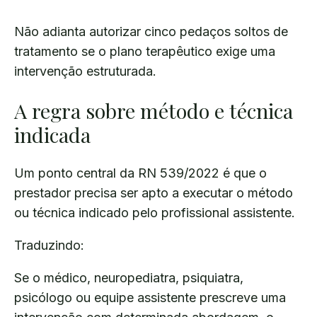
Não adianta autorizar cinco pedaços soltos de
tratamento se o plano terapêutico exige uma
intervenção estruturada.
A regra sobre método e técnica
indicada
Um ponto central da RN 539/2022 é que o
prestador precisa ser apto a executar o método
ou técnica indicado pelo profissional assistente.
Traduzindo:
Se o médico, neuropediatra, psiquiatra,
psicólogo ou equipe assistente prescreve uma