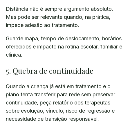
Distância não é sempre argumento absoluto.
Mas pode ser relevante quando, na prática,
impede adesão ao tratamento.
Guarde mapa, tempo de deslocamento, horários
oferecidos e impacto na rotina escolar, familiar e
clínica.
5. Quebra de continuidade
Quando a criança já está em tratamento e o
plano tenta transferir para rede sem preservar
continuidade, peça relatório dos terapeutas
sobre evolução, vínculo, risco de regressão e
necessidade de transição responsável.