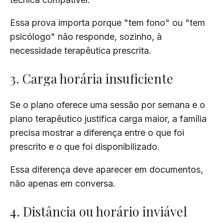
Essa prova importa porque "tem fono" ou "tem
psicólogo" não responde, sozinho, à
necessidade terapêutica prescrita.
3. Carga horária insuficiente
Se o plano oferece uma sessão por semana e o
plano terapêutico justifica carga maior, a família
precisa mostrar a diferença entre o que foi
prescrito e o que foi disponibilizado.
Essa diferença deve aparecer em documentos,
não apenas em conversa.
4. Distância ou horário inviável