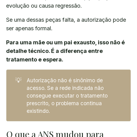
evolução ou causa regressão.
Se uma dessas peças falta, a autorização pode
ser apenas formal.
Para uma mãe ou um pai exausto, isso não é
detalhe técnico. É a diferença entre
tratamento e espera.
💡
Autorização não é sinônimo de
acesso. Se a rede indicada não
consegue executar o tratamento
prescrito, o problema continua
existindo.
O que a ANS mudou para