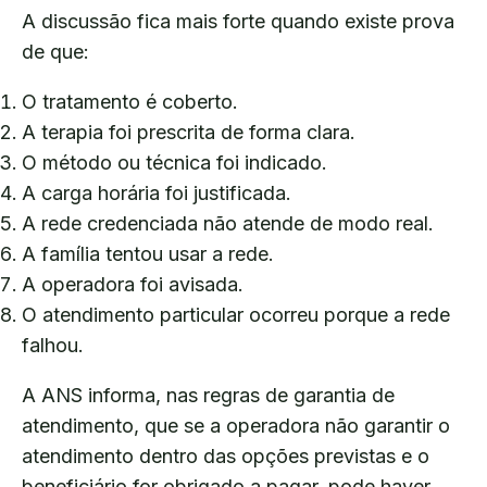
A discussão fica mais forte quando existe prova
de que:
O tratamento é coberto.
A terapia foi prescrita de forma clara.
O método ou técnica foi indicado.
A carga horária foi justificada.
A rede credenciada não atende de modo real.
A família tentou usar a rede.
A operadora foi avisada.
O atendimento particular ocorreu porque a rede
falhou.
A ANS informa, nas regras de garantia de
atendimento, que se a operadora não garantir o
atendimento dentro das opções previstas e o
beneficiário for obrigado a pagar, pode haver