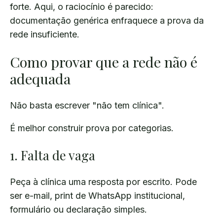
forte. Aqui, o raciocínio é parecido:
documentação genérica enfraquece a prova da
rede insuficiente.
Como provar que a rede não é
adequada
Não basta escrever "não tem clínica".
É melhor construir prova por categorias.
1. Falta de vaga
Peça à clínica uma resposta por escrito. Pode
ser e-mail, print de WhatsApp institucional,
formulário ou declaração simples.