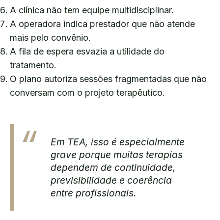
A clínica não tem equipe multidisciplinar.
A operadora indica prestador que não atende
mais pelo convênio.
A fila de espera esvazia a utilidade do
tratamento.
O plano autoriza sessões fragmentadas que não
conversam com o projeto terapêutico.
Em TEA, isso é especialmente
grave porque muitas terapias
dependem de continuidade,
previsibilidade e coerência
entre profissionais.