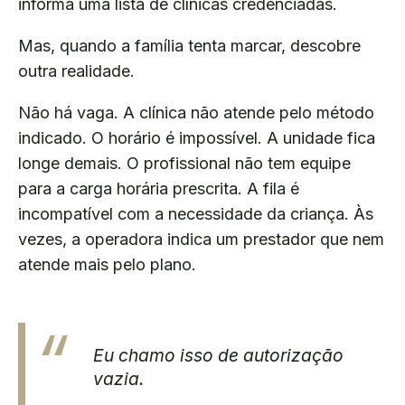
informa uma lista de clínicas credenciadas.
Mas, quando a família tenta marcar, descobre
outra realidade.
Não há vaga. A clínica não atende pelo método
indicado. O horário é impossível. A unidade fica
longe demais. O profissional não tem equipe
para a carga horária prescrita. A fila é
incompatível com a necessidade da criança. Às
vezes, a operadora indica um prestador que nem
atende mais pelo plano.
Eu chamo isso de autorização
vazia.