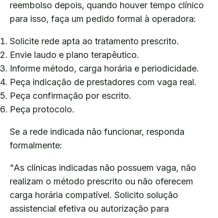
reembolso depois, quando houver tempo clínico
para isso, faça um pedido formal à operadora:
Solicite rede apta ao tratamento prescrito.
Envie laudo e plano terapêutico.
Informe método, carga horária e periodicidade.
Peça indicação de prestadores com vaga real.
Peça confirmação por escrito.
Peça protocolo.
Se a rede indicada não funcionar, responda
formalmente:
"As clínicas indicadas não possuem vaga, não
realizam o método prescrito ou não oferecem
carga horária compatível. Solicito solução
assistencial efetiva ou autorização para