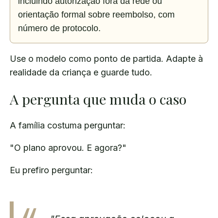
incluindo autorização fora da rede ou 
orientação formal sobre reembolso, com 
Use o modelo como ponto de partida. Adapte à
realidade da criança e guarde tudo.
A pergunta que muda o caso
A família costuma perguntar:
"O plano aprovou. E agora?"
Eu prefiro perguntar: