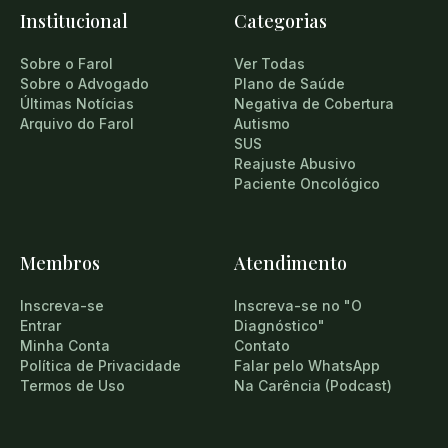
Institucional
Categorias
Sobre o Farol
Ver Todas
Sobre o Advogado
Plano de Saúde
Últimas Notícias
Negativa de Cobertura
Arquivo do Farol
Autismo
SUS
Reajuste Abusivo
Paciente Oncológico
Membros
Atendimento
Inscreva-se
Inscreva-se no "O
Entrar
Diagnóstico"
Minha Conta
Contato
Política de Privacidade
Falar pelo WhatsApp
Termos de Uso
Na Carência (Podcast)