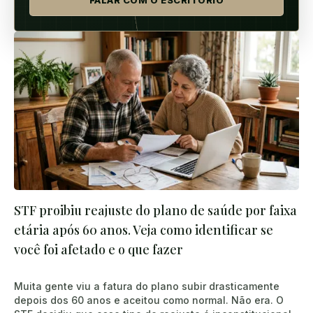
FALAR COM O ESCRITÓRIO
STF proibiu reajuste do plano de saúde por faixa
etária após 60 anos. Veja como identificar se
você foi afetado e o que fazer
Muita gente viu a fatura do plano subir drasticamente
depois dos 60 anos e aceitou como normal. Não era. O