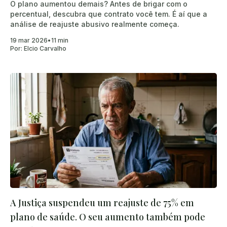
O plano aumentou demais? Antes de brigar com o
percentual, descubra que contrato você tem. É aí que a
análise de reajuste abusivo realmente começa.
19 mar 2026
•
11 min
Por:
Elcio Carvalho
A Justiça suspendeu um reajuste de 75% em
plano de saúde. O seu aumento também pode