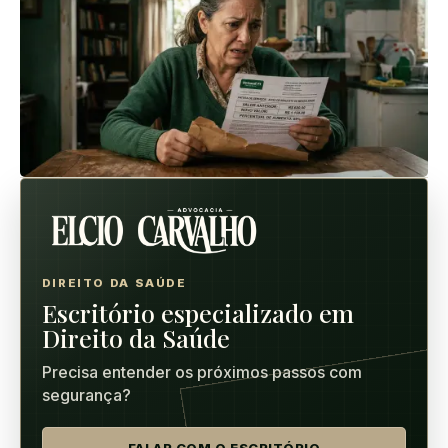
DIREITO DA SAÚDE
Escritório especializado em
Direito da Saúde
Precisa entender os próximos passos com
segurança?