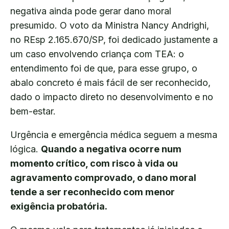
negativa ainda pode gerar dano moral
presumido. O voto da Ministra Nancy Andrighi,
no REsp 2.165.670/SP, foi dedicado justamente a
um caso envolvendo criança com TEA: o
entendimento foi de que, para esse grupo, o
abalo concreto é mais fácil de ser reconhecido,
dado o impacto direto no desenvolvimento e no
bem-estar.
Urgência e emergência médica seguem a mesma
lógica.
Quando a negativa ocorre num
momento crítico, com risco à vida ou
agravamento comprovado, o dano moral
tende a ser reconhecido com menor
exigência probatória.