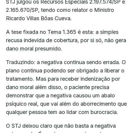
STJ julgou os Recursos Especiais 2.197.574/SP e
2.165.670/SP, tendo como relator o Ministro
Ricardo Villas Bôas Cueva.
A tese fixada no Tema 1.365 é esta: a simples
recusa indevida de cobertura, por si só, não gera
dano moral presumido.
Traduzindo: a negativa continua sendo errada. O
plano continua podendo ser obrigado a liberar o
tratamento. Mas para receber indenização por
dano moral além disso, o paciente precisa
demonstrar que a negativa causou um abalo
psíquico real, que vai além do aborrecimento que
qualquer pessoa tem ao lidar com burocracia.
O STJ deixou claro que não basta a negativa