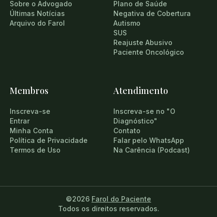
Sobre o Advogado
Plano de Saúde
Últimas Notícias
Negativa de Cobertura
Arquivo do Farol
Autismo
SUS
Reajuste Abusivo
Paciente Oncológico
Membros
Atendimento
Inscreva-se
Inscreva-se no "O
Entrar
Diagnóstico"
Minha Conta
Contato
Política de Privacidade
Falar pelo WhatsApp
Termos de Uso
Na Carência (Podcast)
©2026
Farol do Paciente
Todos os direitos reservados.