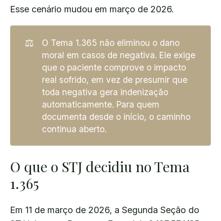
Esse cenário mudou em março de 2026.
⚖️
O Tema 1.365 não eliminou o dano
moral em casos de negativa. Ele exige
que o paciente comprove o impacto
real sofrido, em vez de presumir que
toda negativa gera indenização
automaticamente. Para quem
documenta desde o início, o caminho
continua aberto.
O que o STJ decidiu no Tema
1.365
Em 11 de março de 2026, a Segunda Seção do