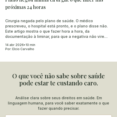
próximas 24 horas
Cirurgia negada pelo plano de saúde. O médico
prescreveu, o hospital está pronto, e o plano disse não.
Este artigo mostra o que fazer hora a hora, da
documentação à liminar, para que a negativa não vire
uma tragédia por omissão.
14 abr 2026
•
10 min
Por:
Elcio Carvalho
O que você não sabe sobre saúde
pode estar te custando caro.
Análise clara sobre seus direitos em saúde. Em
linguagem humana, para você saber exatamente o que
fazer quando precisar.