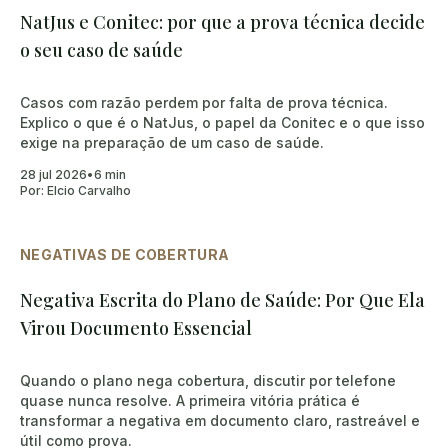
NatJus e Conitec: por que a prova técnica decide
o seu caso de saúde
Casos com razão perdem por falta de prova técnica.
Explico o que é o NatJus, o papel da Conitec e o que isso
exige na preparação de um caso de saúde.
28 jul 2026
•
6 min
Por:
Elcio Carvalho
NEGATIVAS DE COBERTURA
Negativa Escrita do Plano de Saúde: Por Que Ela
Virou Documento Essencial
Quando o plano nega cobertura, discutir por telefone
quase nunca resolve. A primeira vitória prática é
transformar a negativa em documento claro, rastreável e
útil como prova.