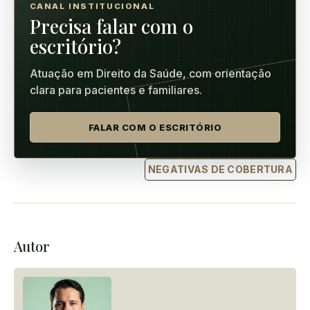
CANAL INSTITUCIONAL
Precisa falar com o
escritório?
Atuação em Direito da Saúde, com orientação
clara para pacientes e familiares.
FALAR COM O ESCRITÓRIO
NEGATIVAS DE COBERTURA
Autor