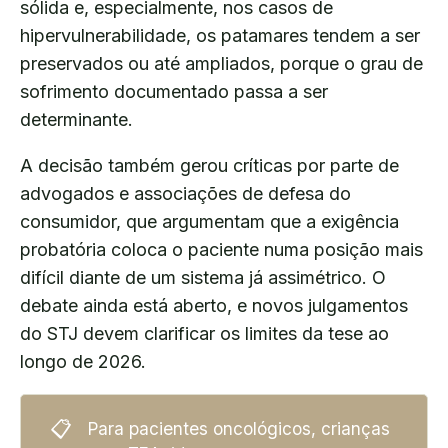
sólida e, especialmente, nos casos de
hipervulnerabilidade, os patamares tendem a ser
preservados ou até ampliados, porque o grau de
sofrimento documentado passa a ser
determinante.
A decisão também gerou críticas por parte de
advogados e associações de defesa do
consumidor, que argumentam que a exigência
probatória coloca o paciente numa posição mais
difícil diante de um sistema já assimétrico. O
debate ainda está aberto, e novos julgamentos
do STJ devem clarificar os limites da tese ao
longo de 2026.
📋
Para pacientes oncológicos, crianças