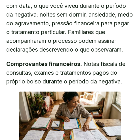
com data, o que você viveu durante o período
da negativa: noites sem dormir, ansiedade, medo
do agravamento, pressão financeira para pagar
o tratamento particular. Familiares que
acompanharam o processo podem assinar
declarações descrevendo o que observaram.
Comprovantes financeiros.
Notas fiscais de
consultas, exames e tratamentos pagos do
próprio bolso durante o período da negativa.