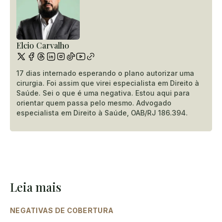
Elcio Carvalho
17 dias internado esperando o plano autorizar uma
cirurgia. Foi assim que virei especialista em Direito à
Saúde. Sei o que é uma negativa. Estou aqui para
orientar quem passa pelo mesmo. Advogado
especialista em Direito à Saúde, OAB/RJ 186.394.
Leia mais
NEGATIVAS DE COBERTURA