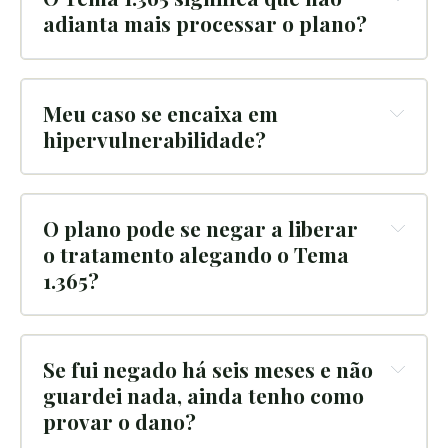
adianta mais processar o plano?
Meu caso se encaixa em 
hipervulnerabilidade?
O plano pode se negar a liberar 
o tratamento alegando o Tema 
1.365?
Se fui negado há seis meses e não 
guardei nada, ainda tenho como 
provar o dano?