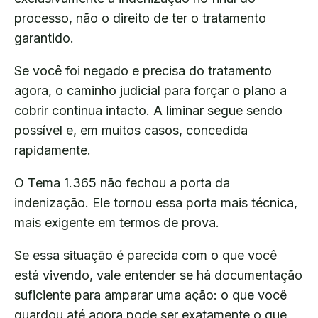
processo, não o direito de ter o tratamento
garantido.
Se você foi negado e precisa do tratamento
agora, o caminho judicial para forçar o plano a
cobrir continua intacto. A liminar segue sendo
possível e, em muitos casos, concedida
rapidamente.
O Tema 1.365 não fechou a porta da
indenização. Ele tornou essa porta mais técnica,
mais exigente em termos de prova.
Se essa situação é parecida com o que você
está vivendo, vale entender se há documentação
suficiente para amparar uma ação: o que você
guardou até agora pode ser exatamente o que