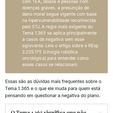
com TEA, idosos e pessoas com
doenças graves, a presunção de
dano moral segue vigente com base
na hipervulnerabilidade reconhecida
pelo STJ. A regra mais exigente do
Tema 1.365 se aplica principalmente
a casos de negativa sem esse
agravante. Leia o artigo sobre o REsp
2.235.175 (cirurgia robótica
oncológica) para entender como
esses casos se relacionam.
Essas são as dúvidas mais frequentes sobre o
Tema 1.365 e o que ele muda para quem está
pensando em questionar a negativa do plano.
O Tema 1.365 significa que não 