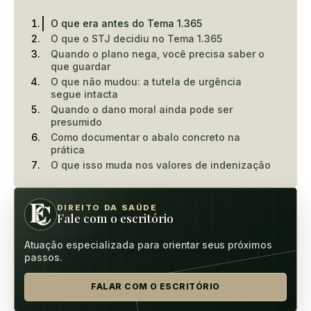
O que era antes do Tema 1.365
O que o STJ decidiu no Tema 1.365
Quando o plano nega, você precisa saber o
que guardar
O que não mudou: a tutela de urgência
segue intacta
Quando o dano moral ainda pode ser
presumido
Como documentar o abalo concreto na
prática
O que isso muda nos valores de indenização
DIREITO DA SAÚDE
Fale com o escritório
Atuação especializada para orientar seus próximos
passos.
FALAR COM O ESCRITÓRIO