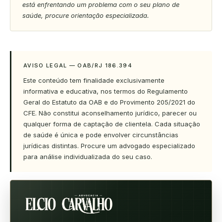
está enfrentando um problema com o seu plano de
saúde, procure orientação especializada.
AVISO LEGAL — OAB/RJ 186.394
Este conteúdo tem finalidade exclusivamente
informativa e educativa, nos termos do Regulamento
Geral do Estatuto da OAB e do Provimento 205/2021 do
CFE. Não constitui aconselhamento jurídico, parecer ou
qualquer forma de captação de clientela. Cada situação
de saúde é única e pode envolver circunstâncias
jurídicas distintas. Procure um advogado especializado
para análise individualizada do seu caso.