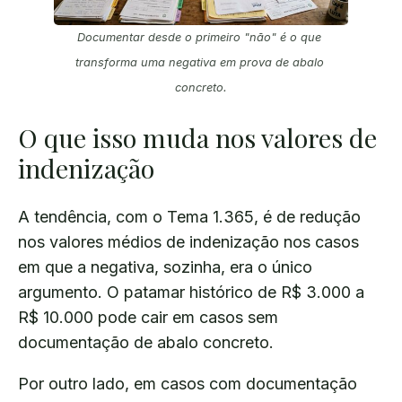
Documentar desde o primeiro "não" é o que 
transforma uma negativa em prova de abalo 
concreto.
O que isso muda nos valores de
indenização
A tendência, com o Tema 1.365, é de redução
nos valores médios de indenização nos casos
em que a negativa, sozinha, era o único
argumento. O patamar histórico de R$ 3.000 a
R$ 10.000 pode cair em casos sem
documentação de abalo concreto.
Por outro lado, em casos com documentação