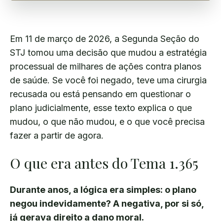
Em 11 de março de 2026, a Segunda Seção do
STJ tomou uma decisão que mudou a estratégia
processual de milhares de ações contra planos
de saúde. Se você foi negado, teve uma cirurgia
recusada ou está pensando em questionar o
plano judicialmente, esse texto explica o que
mudou, o que não mudou, e o que você precisa
fazer a partir de agora.
O que era antes do Tema 1.365
Durante anos, a lógica era simples: o plano
negou indevidamente? A negativa, por si só,
já gerava direito a dano moral.