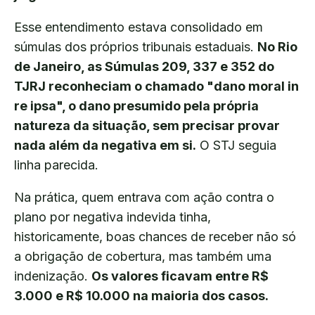
Esse entendimento estava consolidado em
súmulas dos próprios tribunais estaduais.
No Rio
de Janeiro, as Súmulas 209, 337 e 352 do
TJRJ reconheciam o chamado "dano moral in
re ipsa", o dano presumido pela própria
natureza da situação, sem precisar provar
nada além da negativa em si.
O STJ seguia
linha parecida.
Na prática, quem entrava com ação contra o
plano por negativa indevida tinha,
historicamente, boas chances de receber não só
a obrigação de cobertura, mas também uma
indenização.
Os valores ficavam entre R$
3.000 e R$ 10.000 na maioria dos casos.