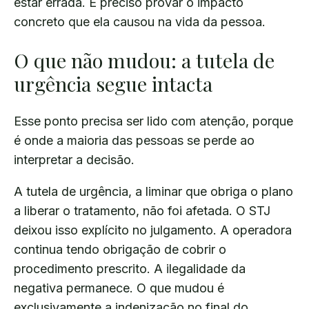
estar errada. É preciso provar o impacto
concreto que ela causou na vida da pessoa.
O que não mudou: a tutela de
urgência segue intacta
Esse ponto precisa ser lido com atenção, porque
é onde a maioria das pessoas se perde ao
interpretar a decisão.
A tutela de urgência, a liminar que obriga o plano
a liberar o tratamento, não foi afetada. O STJ
deixou isso explícito no julgamento. A operadora
continua tendo obrigação de cobrir o
procedimento prescrito. A ilegalidade da
negativa permanece. O que mudou é
exclusivamente a indenização no final do