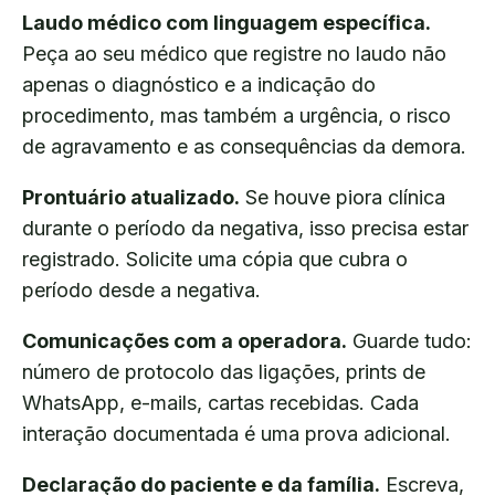
Laudo médico com linguagem específica.
Peça ao seu médico que registre no laudo não
apenas o diagnóstico e a indicação do
procedimento, mas também a urgência, o risco
de agravamento e as consequências da demora.
Prontuário atualizado.
Se houve piora clínica
durante o período da negativa, isso precisa estar
registrado. Solicite uma cópia que cubra o
período desde a negativa.
Comunicações com a operadora.
Guarde tudo:
número de protocolo das ligações, prints de
WhatsApp, e-mails, cartas recebidas. Cada
interação documentada é uma prova adicional.
Declaração do paciente e da família.
Escreva,