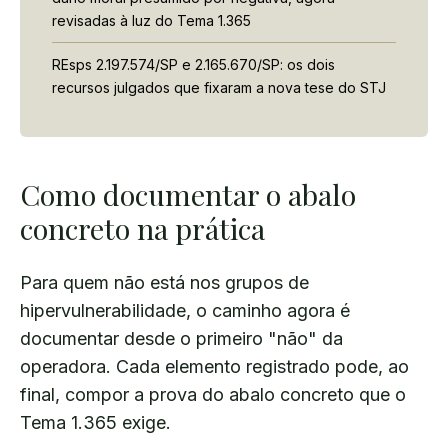
revisadas à luz do Tema 1.365
REsps 2.197.574/SP e 2.165.670/SP: os dois
recursos julgados que fixaram a nova tese do STJ
Como documentar o abalo
concreto na prática
Para quem não está nos grupos de
hipervulnerabilidade, o caminho agora é
documentar desde o primeiro "não" da
operadora. Cada elemento registrado pode, ao
final, compor a prova do abalo concreto que o
Tema 1.365 exige.